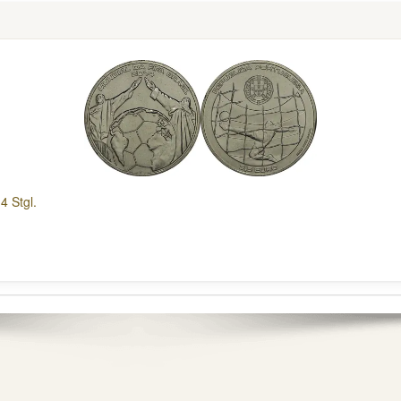
4 Stgl.