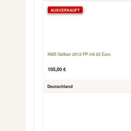
AUSVERKAUFT
KMS Vatikan 2012 PP mit 20 Euro
105,00 €
Deutschland