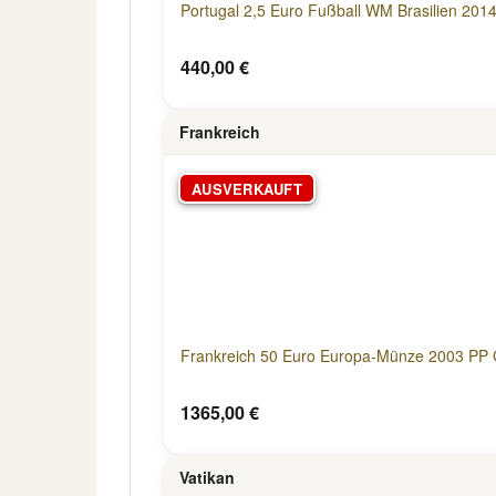
Portugal 2,5 Euro Fußball WM Brasilien 201
440,00 €
Frankreich
AUSVERKAUFT
Frankreich 50 Euro Europa-Münze 2003 P
1365,00 €
Vatikan