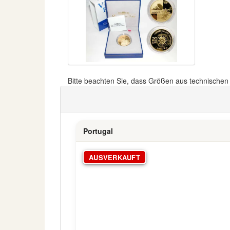
Bitte beachten Sie, dass Größen aus technische
Portugal
AUSVERKAUFT