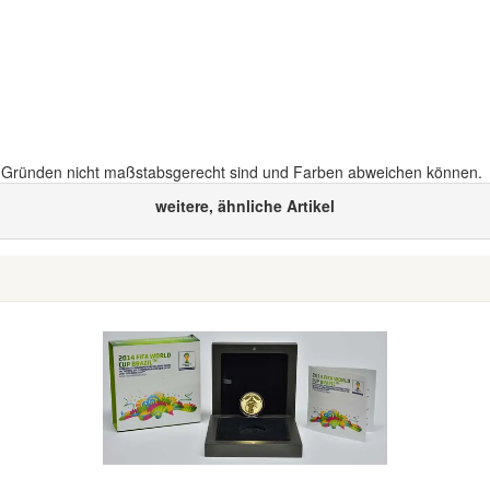
n Gründen nicht maßstabsgerecht sind und Farben abweichen können.
weitere, ähnliche Artikel