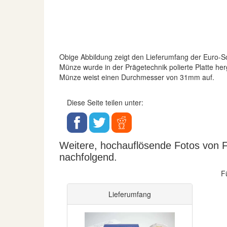
Obige Abbildung zeigt den Lieferumfang der Euro
Münze wurde in der Prägetechnik polierte Platte her
Münze weist einen Durchmesser von 31mm auf.
Diese Seite teilen unter:
Weitere, hochauflösende Fotos von Fra
nachfolgend.
F
Lieferumfang