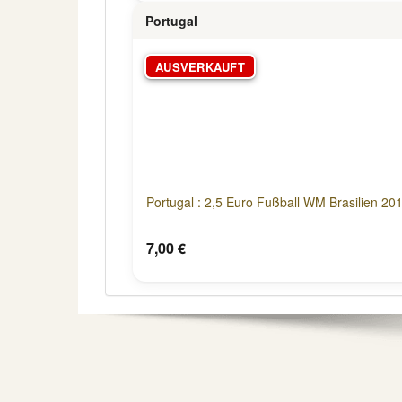
Portugal
AUSVERKAUFT
Portugal : 2,5 Euro Fußball WM Brasilien 201
7,00 €