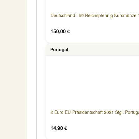
Deutschland : 50 Reichspfennig Kursmünze 
150,00 €
Portugal
2 Euro EU-Präsidentschaft 2021 Stgl. Portug
14,90 €