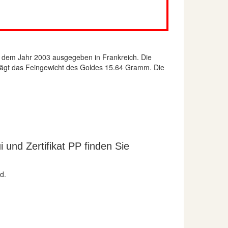
 dem Jahr 2003 ausgegeben in Frankreich. Die
eträgt das Feingewicht des Goldes 15.64 Gramm. Die
 und Zertifikat PP finden Sie
d.