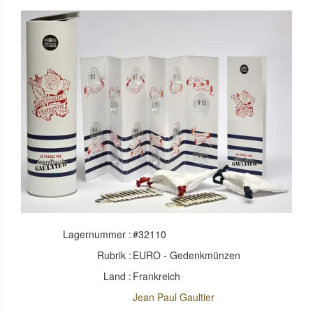
Lagernummer :
#32110
Rubrik :
EURO - Gedenkmünzen
Land :
Frankreich
Jean Paul Gaultier