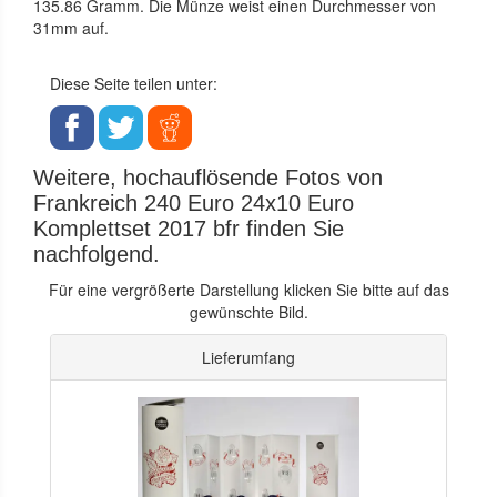
135.86 Gramm. Die Münze weist einen Durchmesser von
31mm auf.
Diese Seite teilen unter:
Weitere, hochauflösende Fotos von
Frankreich 240 Euro 24x10 Euro
Komplettset 2017 bfr finden Sie
nachfolgend.
Für eine vergrößerte Darstellung klicken Sie bitte auf das
gewünschte Bild.
Lieferumfang