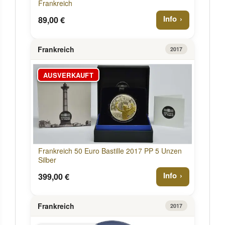
Frankreich
Info
89,00 €
Frankreich
2017
AUSVERKAUFT
Frankreich 50 Euro Bastille 2017 PP 5 Unzen
Silber
Info
399,00 €
Frankreich
2017