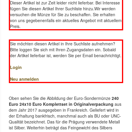
Dieser Artikel ist zur Zeit leider nicht lieferbar. Bei Interesse
fügen Sie diesen Artikel Ihrer Suchliste hinzu.Wir werden
versuchen die Münze für Sie zu beschaffen. Sie erhalten
von uns gegebenenfalls ein aktuelles Angebot mit aktuellem
Preis.
Sie möchten diesen Artikel in Ihre Suchliste aufnehmen?
Bitte loggen Sie sich mit Ihren Zugangsdaten ein. Sobald
der Artikel lieferbar ist, werden Sie per Email benachrichtigt.
Login
Neu anmelden
Oben sehen Sie die Abbildung der Euro-Sondermünze
240
Euro 24x10 Euro Komplettset in Originalverpackung
aus
dem Jahr 2017 ausgegeben in Frankreich. Geliefert wird in
der Erhaltung bankfrisch, manchmal auch als BU oder UNC-
Qualität bezeichnet. Das für die Prägung verwendete Metall
ist Silber. Weiterhin beträgt das Feingewicht des Silbers