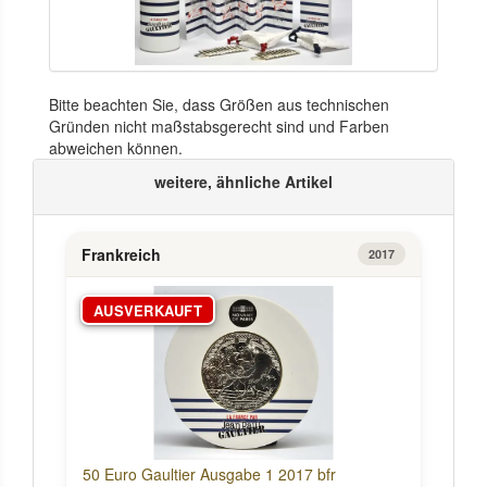
Bitte beachten Sie, dass Größen aus technischen
Gründen nicht maßstabsgerecht sind und Farben
abweichen können.
weitere, ähnliche Artikel
Frankreich
2017
AUSVERKAUFT
50 Euro Gaultier Ausgabe 1 2017 bfr