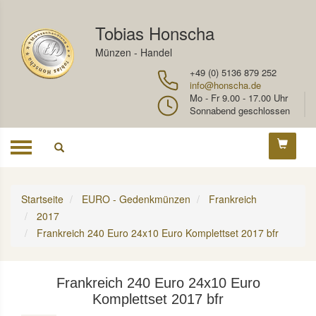
Tobias Honscha
Münzen - Handel
+49 (0) 5136 879 252
info@honscha.de
Mo - Fr 9.00 - 17.00 Uhr
Sonnabend geschlossen
Toggle
navigation
Startseite
EURO - Gedenkmünzen
Frankreich
2017
Frankreich 240 Euro 24x10 Euro Komplettset 2017 bfr
Frankreich 240 Euro 24x10 Euro
Komplettset 2017 bfr