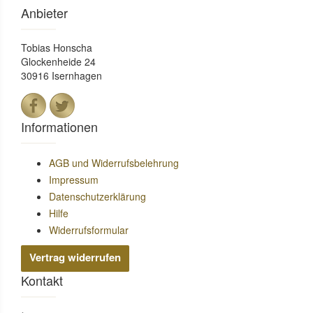
Anbieter
Tobias Honscha
Glockenheide 24
30916 Isernhagen
Informationen
AGB und Widerrufsbelehrung
Impressum
Datenschutzerklärung
Hilfe
Widerrufsformular
Vertrag widerrufen
Kontakt