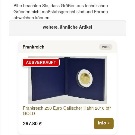
Bitte beachten Sie, dass Größen aus technischen
Gründen nicht maßstabsgerecht sind und Farben
abweichen können.
weitere, ähnliche Artikel
Frankreich
2016
AUSVERKAUFT
Frankreich 250 Euro Gallischer Hahn 2016 bfr
GOLD
Info
267,80 €