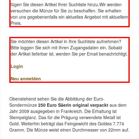
fügen Sie diesen Artikel Ihrer Suchliste hinzu.Wir werden
versuchen die Münze für Sie zu beschaffen. Sie erhalten
von uns gegebenenfalls ein aktuelles Angebot mit aktuellem
Preis.
Sie möchten diesen Artikel in Ihre Suchliste aufnehmen?
Bitte loggen Sie sich mit Ihren Zugangsdaten ein. Sobald
der Artikel lieferbar ist, werden Sie per Email benachrichtigt.
Login
Neu anmelden
Obenstehend sehen Sie die Abbildung der Euro-
Sondermünze
250 Euro Säerin original verpackt
aus dem
Jahr 2009 ausgegeben in Frankreich. Die Erhaltung ist
Stempelglanz. Das für die Prägung verwendete Metall ist
Gold. Weiterhin beträgt das Feingewicht des Goldes 7.774
Gramm. Die Münze weist einen Durchmesser von 22mm auf.