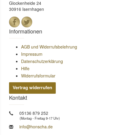
Glockenheide 24
30916 Isernhagen
Informationen
AGB und Widerrufsbelehrung
Impressum
Datenschutzerklärung
Hilfe
Widerrufsformular
Vertrag widerrufen
Kontakt
05136 879 252
(Montag - Freitag 9-17 Uhr)
info@honscha.de