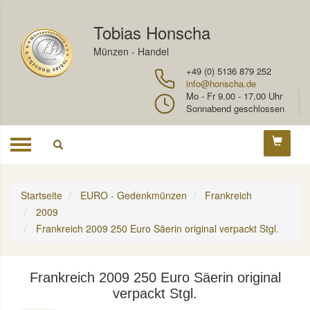
Tobias Honscha
Münzen - Handel
+49 (0) 5136 879 252
info@honscha.de
Mo - Fr 9.00 - 17.00 Uhr
Sonnabend geschlossen
Toggle
navigation
Startseite
EURO - Gedenkmünzen
Frankreich
2009
Frankreich 2009 250 Euro Säerin original verpackt Stgl.
Frankreich 2009 250 Euro Säerin original
verpackt Stgl.