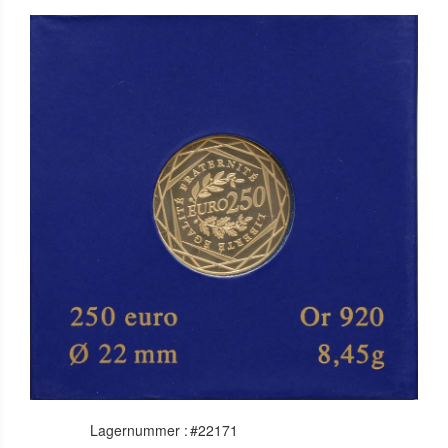
Lagernummer :
#22171