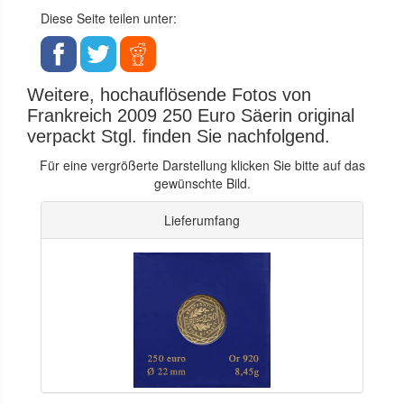
Diese Seite teilen unter:
Weitere, hochauflösende Fotos von
Frankreich 2009 250 Euro Säerin original
verpackt Stgl. finden Sie nachfolgend.
Für eine vergrößerte Darstellung klicken Sie bitte auf das
gewünschte Bild.
Lieferumfang