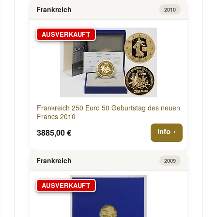
Frankreich
2010
AUSVERKAUFT
Frankreich 250 Euro 50 Geburtstag des neuen
Francs 2010
Info
3885,00 €
Frankreich
2009
AUSVERKAUFT