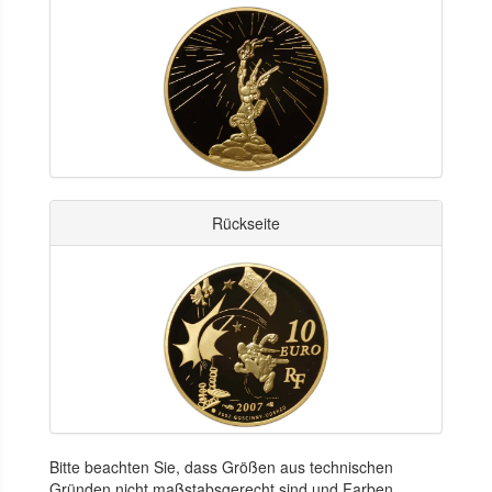
Rückseite
Bitte beachten Sie, dass Größen aus technischen
Gründen nicht maßstabsgerecht sind und Farben