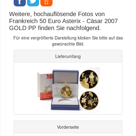
Weitere, hochauflösende Fotos von
Frankreich 50 Euro Asterix - Cäsar 2007
GOLD PP finden Sie nachfolgend.
Für eine vergrößerte Darstellung klicken Sie bitte auf das
gewünschte Bild.
Lieferumfang
Vorderseite