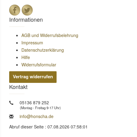
Informationen
AGB und Widerrufsbelehrung
Impressum
Datenschutzerklärung
Hilfe
Widerrufsformular
Vertrag widerrufen
Kontakt
05136 879 252
(Montag - Freitag 9-17 Uhr)
info@honscha.de
Abruf dieser Seite : 07.08.2026 07:58:01