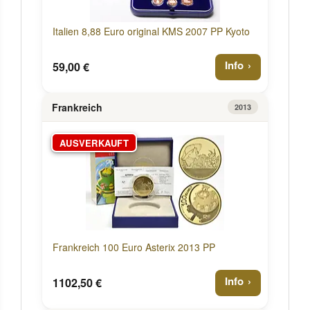
Italien 8,88 Euro original KMS 2007 PP Kyoto
Info
59,00 €
Frankreich
2013
AUSVERKAUFT
Frankreich 100 Euro Asterix 2013 PP
Info
1102,50 €