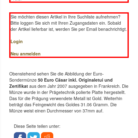
Sie möchten diesen Artikel in Ihre Suchliste aufnehmen?
Bitte loggen Sie sich mit Ihren Zugangsdaten ein. Sobald
der Artikel lieferbar ist, werden Sie per Email benachrichtigt.
Login
Neu anmelden
Obenstehend sehen Sie die Abbildung der Euro-
Sondermünze
50 Euro Cäsar inkl. Originaletui und
Zertifikat
aus dem Jahr 2007 ausgegeben in Frankreich. Die
Münze wurde in der Prägetechnik polierte Platte hergestellt.
Das für die Prägung verwendete Metall ist Gold. Weiterhin
beträgt das Feingewicht des Goldes 31.06 Gramm. Die
Münze weist einen Durchmesser von 37mm auf.
Diese Seite teilen unter: