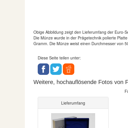
Obige Abbildung zeigt den Lieferumfang der Euro
Die Münze wurde in der Prägetechnik polierte Platte 
Gramm. Die Münze weist einen Durchmesser von 5
Diese Seite teilen unter:
Weitere, hochauflösende Fotos von 
F
Lieferumfang