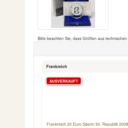
Bitte beachten Sie, dass Größen aus technische
Frankreich
AUSVERKAUFT
Frankreich 20 Euro Säerin 50. Republik 20