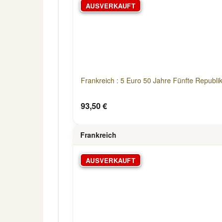
AUSVERKAUFT
Frankreich : 5 Euro 50 Jahre Fünfte Republik 
93,50 €
Frankreich
AUSVERKAUFT