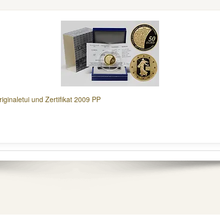
iginaletui und Zertifikat 2009 PP