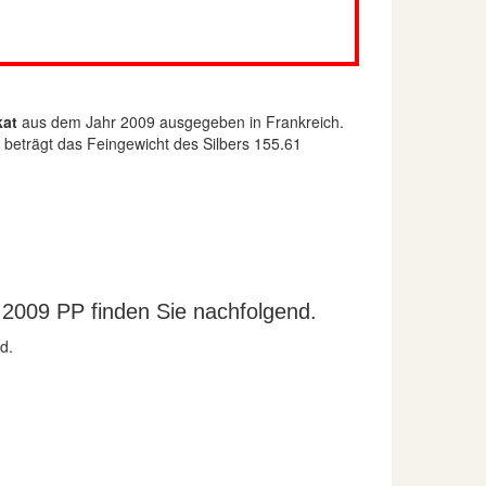
kat
aus dem Jahr 2009 ausgegeben in Frankreich.
n beträgt das Feingewicht des Silbers 155.61
2009 PP finden Sie nachfolgend.
d.