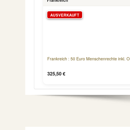
AUSVERKAUFT
Frankreich : 50 Euro Menschenrechte inkl. Or
325,50 €