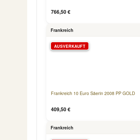
766,50 €
Frankreich
AUSVERKAUFT
Frankreich 10 Euro Säerin 2008 PP GOLD
409,50 €
Frankreich