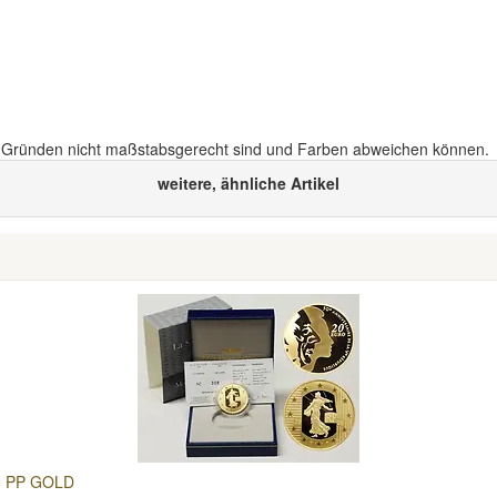
n Gründen nicht maßstabsgerecht sind und Farben abweichen können.
weitere, ähnliche Artikel
08 PP GOLD