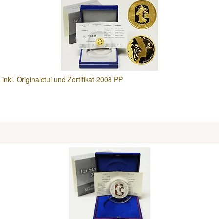
inkl. Originaletui und Zertifikat 2008 PP