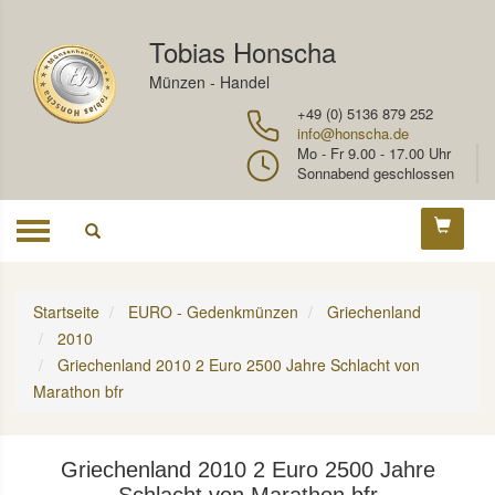
Tobias Honscha
Münzen - Handel
+49 (0) 5136 879 252
info@honscha.de
Mo - Fr 9.00 - 17.00 Uhr
Sonnabend geschlossen
Toggle
navigation
Startseite
EURO - Gedenkmünzen
Griechenland
2010
Griechenland 2010 2 Euro 2500 Jahre Schlacht von
Marathon bfr
Griechenland 2010 2 Euro 2500 Jahre