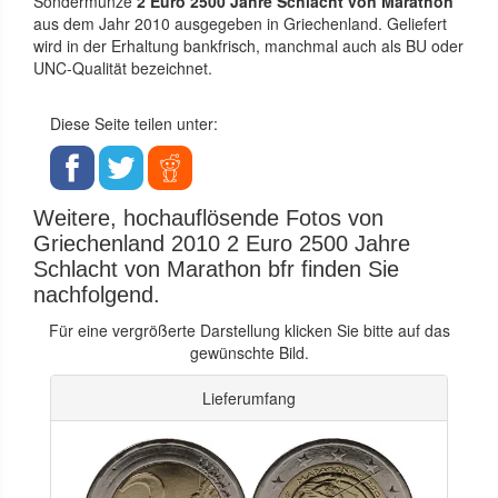
Sondermünze
2 Euro 2500 Jahre Schlacht von Marathon
aus dem Jahr 2010 ausgegeben in Griechenland. Geliefert
wird in der Erhaltung bankfrisch, manchmal auch als BU oder
UNC-Qualität bezeichnet.
Diese Seite teilen unter:
Weitere, hochauflösende Fotos von
Griechenland 2010 2 Euro 2500 Jahre
Schlacht von Marathon bfr finden Sie
nachfolgend.
Für eine vergrößerte Darstellung klicken Sie bitte auf das
gewünschte Bild.
Lieferumfang