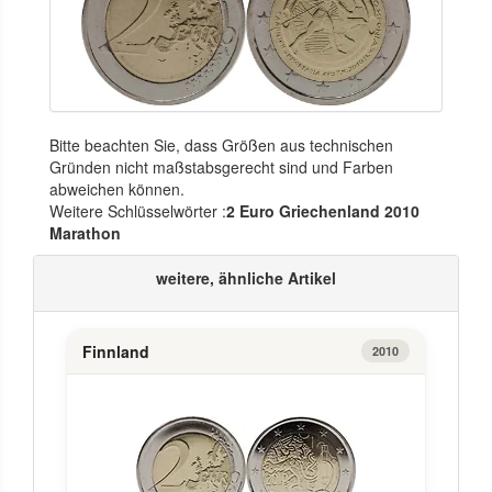
Bitte beachten Sie, dass Größen aus technischen
Gründen nicht maßstabsgerecht sind und Farben
abweichen können.
Weitere Schlüsselwörter :
2 Euro Griechenland 2010
Marathon
weitere, ähnliche Artikel
Finnland
2010