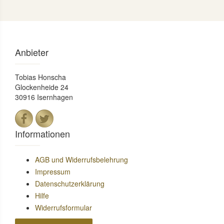
Anbieter
Tobias Honscha
Glockenheide 24
30916 Isernhagen
Informationen
AGB und Widerrufsbelehrung
Impressum
Datenschutzerklärung
Hilfe
Widerrufsformular