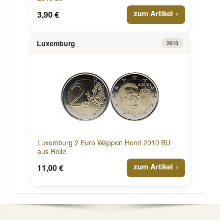
zum Artikel
3,90 €
Luxemburg
2010
Luxemburg 2 Euro Wappen Henri 2010 BU
aus Rolle
zum Artikel
11,00 €