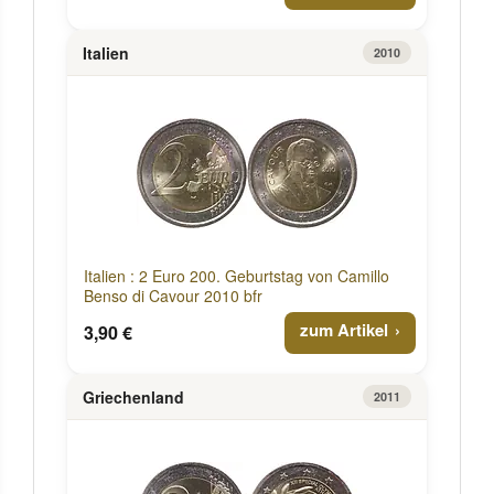
Italien
2010
Italien : 2 Euro 200. Geburtstag von Camillo
Benso di Cavour 2010 bfr
zum Artikel
3,90 €
Griechenland
2011