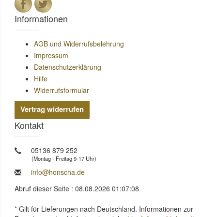
Informationen
AGB und Widerrufsbelehrung
Impressum
Datenschutzerklärung
Hilfe
Widerrufsformular
Vertrag widerrufen
Kontakt
05136 879 252
(Montag - Freitag 9-17 Uhr)
info@honscha.de
Abruf dieser Seite : 08.08.2026 01:07:08
* Gilt für Lieferungen nach Deutschland. Informationen zur