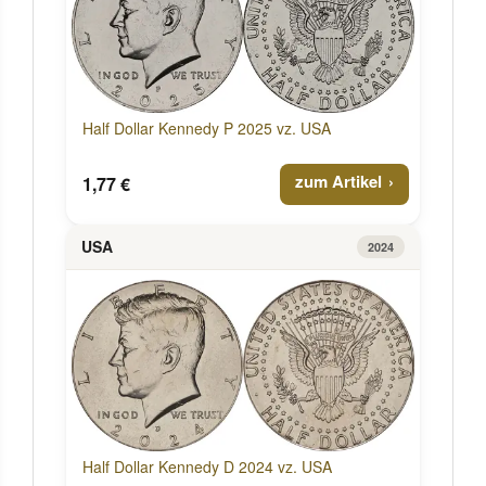
Half Dollar Kennedy P 2025 vz. USA
zum Artikel
1,77 €
USA
2024
Half Dollar Kennedy D 2024 vz. USA