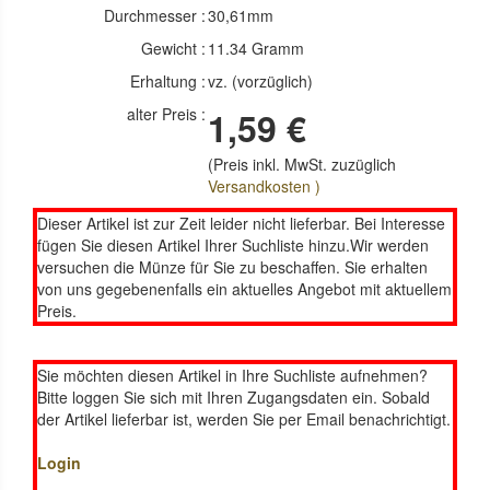
Durchmesser :
30,61mm
Gewicht :
11.34 Gramm
Erhaltung :
vz. (vorzüglich)
alter Preis :
1,59 €
(Preis inkl. MwSt. zuzüglich
Versandkosten )
Dieser Artikel ist zur Zeit leider nicht lieferbar. Bei Interesse
fügen Sie diesen Artikel Ihrer Suchliste hinzu.Wir werden
versuchen die Münze für Sie zu beschaffen. Sie erhalten
von uns gegebenenfalls ein aktuelles Angebot mit aktuellem
Preis.
Sie möchten diesen Artikel in Ihre Suchliste aufnehmen?
Bitte loggen Sie sich mit Ihren Zugangsdaten ein. Sobald
der Artikel lieferbar ist, werden Sie per Email benachrichtigt.
Login