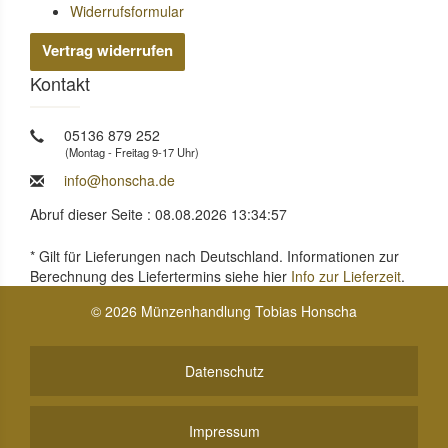
Widerrufsformular
Vertrag widerrufen
Kontakt
05136 879 252
(Montag - Freitag 9-17 Uhr)
info@honscha.de
Abruf dieser Seite : 08.08.2026 13:34:57
* Gilt für Lieferungen nach Deutschland. Informationen zur
Berechnung des Liefertermins siehe hier
Info zur Lieferzeit
.
© 2026 Münzenhandlung Tobias Honscha
Datenschutz
Impressum