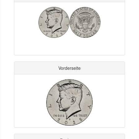
Vorderseite