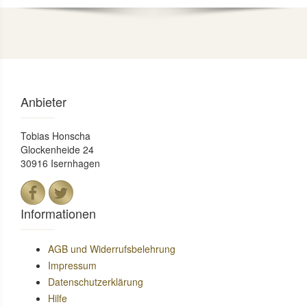
Anbieter
Tobias Honscha
Glockenheide 24
30916 Isernhagen
Informationen
AGB und Widerrufsbelehrung
Impressum
Datenschutzerklärung
Hilfe