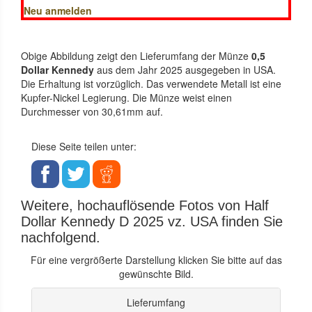
Neu anmelden
Obige Abbildung zeigt den Lieferumfang der Münze
0,5
Dollar Kennedy
aus dem Jahr 2025 ausgegeben in USA.
Die Erhaltung ist vorzüglich. Das verwendete Metall ist eine
Kupfer-Nickel Legierung. Die Münze weist einen
Durchmesser von 30,61mm auf.
Diese Seite teilen unter:
Weitere, hochauflösende Fotos von Half
Dollar Kennedy D 2025 vz. USA finden Sie
nachfolgend.
Für eine vergrößerte Darstellung klicken Sie bitte auf das
gewünschte Bild.
Lieferumfang