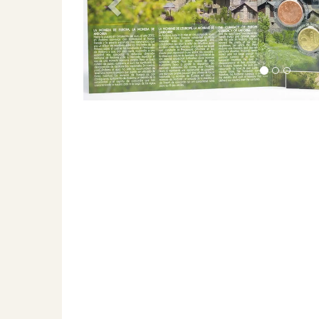
Previous