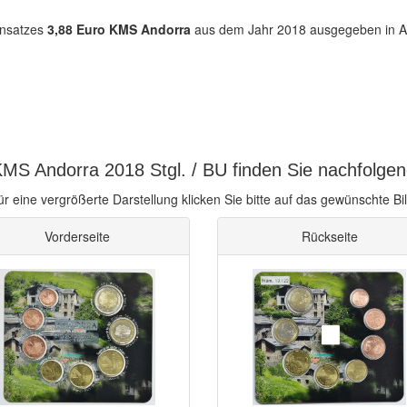
nsatzes
3,88 Euro KMS Andorra
aus dem Jahr 2018 ausgegeben in And
MS Andorra 2018 Stgl. / BU finden Sie nachfolgen
ür eine vergrößerte Darstellung klicken Sie bitte auf das gewünschte Bil
Vorderseite
Rückseite