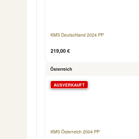
KMS Deutschland 2024 PP
219,00 €
Österreich
AUSVERKAUFT
KMS Österreich 2004 PP