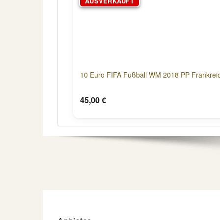
AUSVERKAUFT
10 Euro FIFA Fußball WM 2018 PP Frankrei
45,00 €