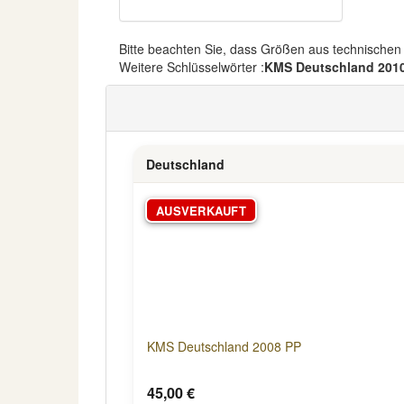
Bitte beachten Sie, dass Größen aus technische
Weitere Schlüsselwörter :
KMS Deutschland 201
Deutschland
AUSVERKAUFT
KMS Deutschland 2008 PP
45,00 €