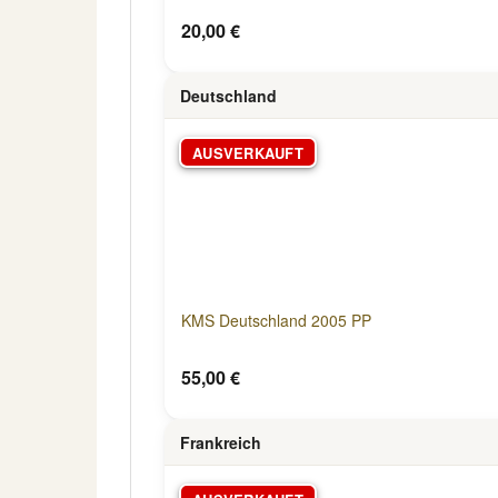
20,00 €
Deutschland
AUSVERKAUFT
KMS Deutschland 2005 PP
55,00 €
Frankreich