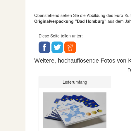
Obenstehend sehen Sie die Abbildung des Euro-K
Originalverpackung "Bad Homburg"
aus dem Jahr
Diese Seite teilen unter:
Weitere, hochauflösende Fotos von 
F
Lieferumfang