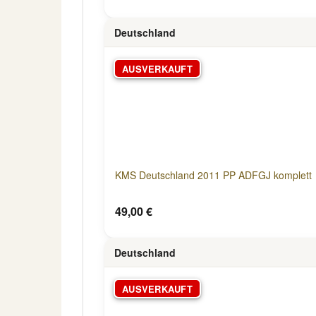
Deutschland
AUSVERKAUFT
KMS Deutschland 2011 PP ADFGJ komplett
49,00 €
Deutschland
AUSVERKAUFT