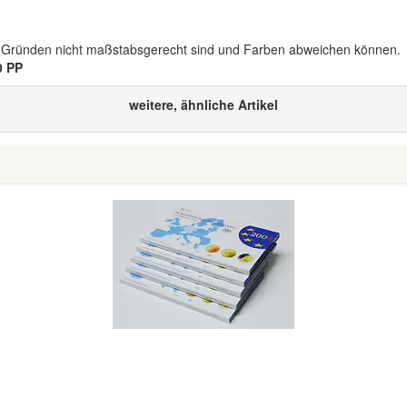
n Gründen nicht maßstabsgerecht sind und Farben abweichen können.
0 PP
weitere, ähnliche Artikel