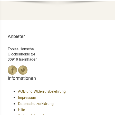
Anbieter
Tobias Honscha
Glockenheide 24
30916 Isernhagen
Informationen
AGB und Widerrufsbelehrung
Impressum
Datenschutzerklärung
Hilfe