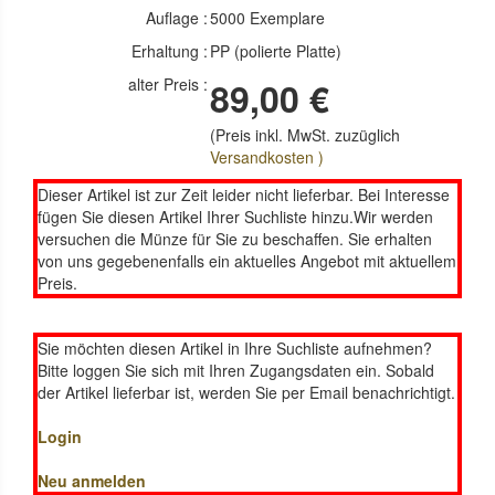
Auflage :
5000 Exemplare
Erhaltung :
PP (polierte Platte)
alter Preis :
89,00 €
(Preis inkl. MwSt. zuzüglich
Versandkosten )
Dieser Artikel ist zur Zeit leider nicht lieferbar. Bei Interesse
fügen Sie diesen Artikel Ihrer Suchliste hinzu.Wir werden
versuchen die Münze für Sie zu beschaffen. Sie erhalten
von uns gegebenenfalls ein aktuelles Angebot mit aktuellem
Preis.
Sie möchten diesen Artikel in Ihre Suchliste aufnehmen?
Bitte loggen Sie sich mit Ihren Zugangsdaten ein. Sobald
der Artikel lieferbar ist, werden Sie per Email benachrichtigt.
Login
Neu anmelden