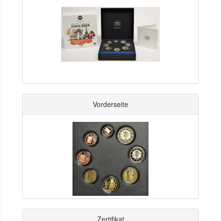
Vorderseite
Zertifikat