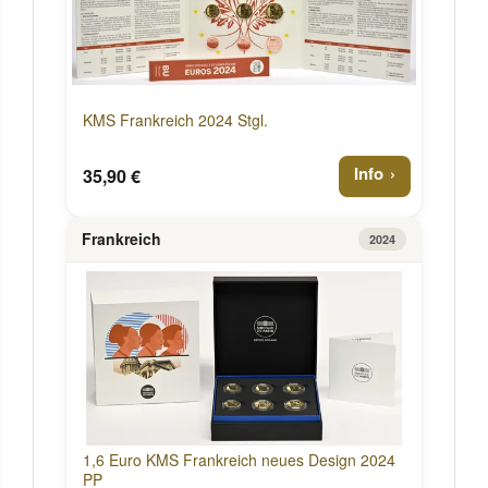
KMS Frankreich 2024 Stgl.
Info
35,90 €
Frankreich
2024
1,6 Euro KMS Frankreich neues Design 2024
PP