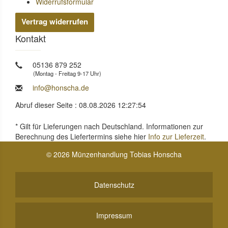
Widerrufsformular
Vertrag widerrufen
Kontakt
05136 879 252
(Montag - Freitag 9-17 Uhr)
info@honscha.de
Abruf dieser Seite : 08.08.2026 12:27:54
* Gilt für Lieferungen nach Deutschland. Informationen zur
Berechnung des Liefertermins siehe hier
Info zur Lieferzeit
.
© 2026 Münzenhandlung Tobias Honscha
Datenschutz
Impressum