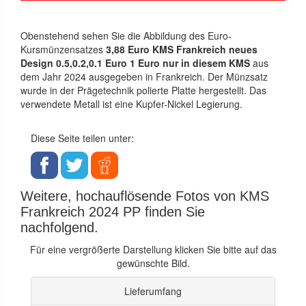
Obenstehend sehen Sie die Abbildung des Euro-
Kursmünzensatzes
3,88 Euro KMS Frankreich neues
Design 0.5,0.2,0.1 Euro 1 Euro nur in diesem KMS
aus
dem Jahr 2024 ausgegeben in Frankreich. Der Münzsatz
wurde in der Prägetechnik polierte Platte hergestellt. Das
verwendete Metall ist eine Kupfer-Nickel Legierung.
Diese Seite teilen unter:
Weitere, hochauflösende Fotos von KMS
Frankreich 2024 PP finden Sie
nachfolgend.
Für eine vergrößerte Darstellung klicken Sie bitte auf das
gewünschte Bild.
Lieferumfang