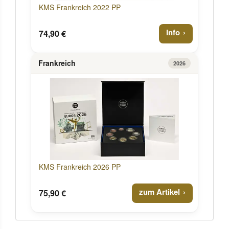
KMS Frankreich 2022 PP
Info
74,90 €
Frankreich
2026
KMS Frankreich 2026 PP
zum Artikel
75,90 €