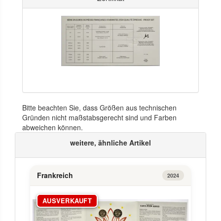
Bitte beachten Sie, dass Größen aus technischen
Gründen nicht maßstabsgerecht sind und Farben
abweichen können.
weitere, ähnliche Artikel
Frankreich
2024
AUSVERKAUFT