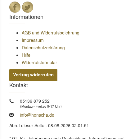
Informationen
AGB und Widerrufsbelehrung
Impressum
Datenschutzerklärung
Hilfe
Widerrufsformular
Vertrag widerrufen
Kontakt
05136 879 252
(Montag - Freitag 9-17 Uhr)
info@honscha.de
Abruf dieser Seite : 08.08.2026 02:01:51
* Gilt für Lieferungen nach Deutschland. Informationen zur