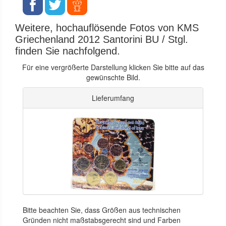
Weitere, hochauflösende Fotos von KMS
Griechenland 2012 Santorini BU / Stgl.
finden Sie nachfolgend.
Für eine vergrößerte Darstellung klicken Sie bitte auf das
gewünschte Bild.
Lieferumfang
Bitte beachten Sie, dass Größen aus technischen
Gründen nicht maßstabsgerecht sind und Farben