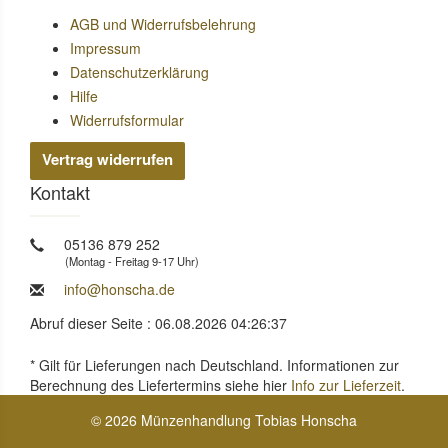
AGB und Widerrufsbelehrung
Impressum
Datenschutzerklärung
Hilfe
Widerrufsformular
Vertrag widerrufen
Kontakt
05136 879 252
(Montag - Freitag 9-17 Uhr)
info@honscha.de
Abruf dieser Seite : 06.08.2026 04:26:37
* Gilt für Lieferungen nach Deutschland. Informationen zur
Berechnung des Liefertermins siehe hier
Info zur Lieferzeit
.
© 2026 Münzenhandlung Tobias Honscha