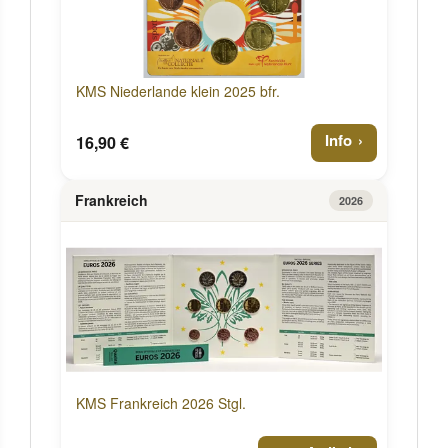
KMS Niederlande klein 2025 bfr.
Info
16,90 €
Frankreich
2026
KMS Frankreich 2026 Stgl.