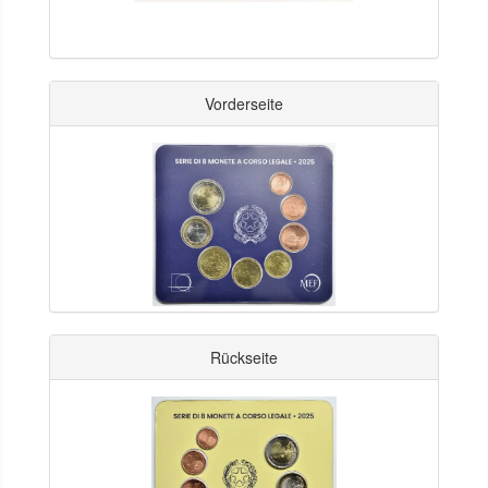
Vorderseite
Rückseite