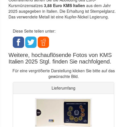
Kursmünzensatzes
3,88 Euro KMS Italien
aus dem Jahr
2025 ausgegeben in Italien. Die Erhaltung ist Stempelglanz.
Das verwendete Metall ist eine Kupfer-Nickel Legierung.
Diese Seite teilen unter:
Weitere, hochauflösende Fotos von KMS
Italien 2025 Stgl. finden Sie nachfolgend.
Für eine vergrößerte Darstellung klicken Sie bitte auf das
gewünschte Bild.
Lieferumfang