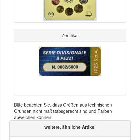
Zertifikat
Bitte beachten Sie, dass Größen aus technischen
Gründen nicht maßstabsgerecht sind und Farben
abweichen können.
weitere, ähnliche Artikel