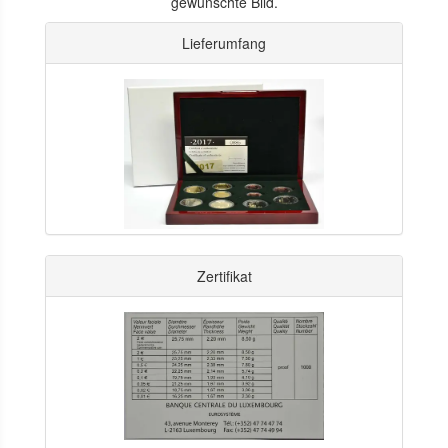
gewünschte Bild.
Lieferumfang
Zertifikat