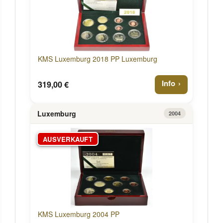
KMS Luxemburg 2018 PP Luxemburg
Info
319,00 €
Luxemburg
2004
AUSVERKAUFT
KMS Luxemburg 2004 PP