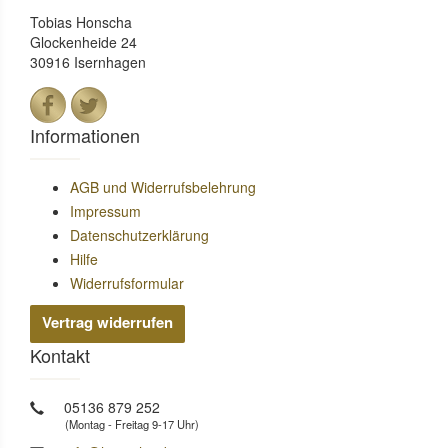
Tobias Honscha
Glockenheide 24
30916 Isernhagen
Informationen
AGB und Widerrufsbelehrung
Impressum
Datenschutzerklärung
Hilfe
Widerrufsformular
Vertrag widerrufen
Kontakt
05136 879 252
(Montag - Freitag 9-17 Uhr)