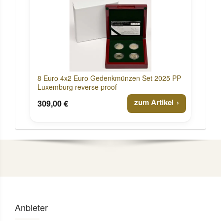
8 Euro 4x2 Euro Gedenkmünzen Set 2025 PP
Luxemburg reverse proof
zum Artikel
309,00 €
Anbieter