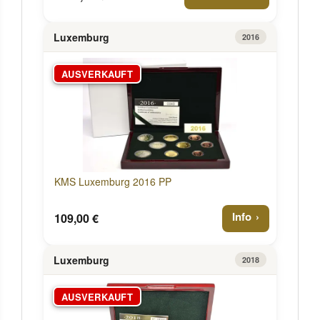
Luxemburg
2016
AUSVERKAUFT
KMS Luxemburg 2016 PP
Info
109,00 €
Luxemburg
2018
AUSVERKAUFT