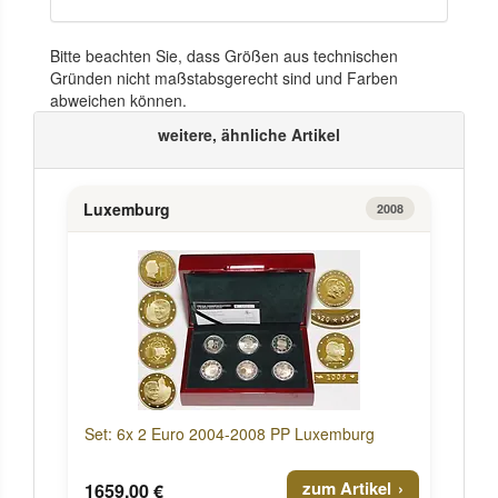
Bitte beachten Sie, dass Größen aus technischen
Gründen nicht maßstabsgerecht sind und Farben
abweichen können.
weitere, ähnliche Artikel
Luxemburg
2008
Set: 6x 2 Euro 2004-2008 PP Luxemburg
zum Artikel
1659,00 €