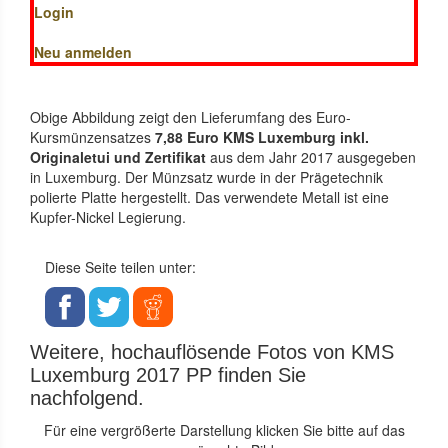
Login
Neu anmelden
Obige Abbildung zeigt den Lieferumfang des Euro-
Kursmünzensatzes
7,88 Euro KMS Luxemburg inkl.
Originaletui und Zertifikat
aus dem Jahr 2017 ausgegeben
in Luxemburg. Der Münzsatz wurde in der Prägetechnik
polierte Platte hergestellt. Das verwendete Metall ist eine
Kupfer-Nickel Legierung.
Diese Seite teilen unter:
Weitere, hochauflösende Fotos von KMS
Luxemburg 2017 PP finden Sie
nachfolgend.
Für eine vergrößerte Darstellung klicken Sie bitte auf das