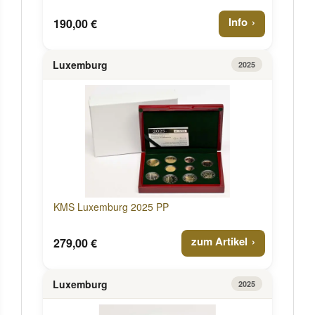
Info
190,00 €
Luxemburg
2025
KMS Luxemburg 2025 PP
zum Artikel
279,00 €
Luxemburg
2025