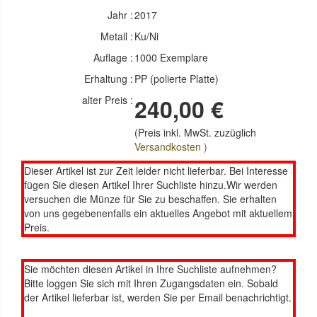
Jahr :
2017
Metall :
Ku/Ni
Auflage :
1000 Exemplare
Erhaltung :
PP (polierte Platte)
alter Preis :
240,00 €
(Preis inkl. MwSt. zuzüglich
Versandkosten )
Dieser Artikel ist zur Zeit leider nicht lieferbar. Bei Interesse
fügen Sie diesen Artikel Ihrer Suchliste hinzu.Wir werden
versuchen die Münze für Sie zu beschaffen. Sie erhalten
von uns gegebenenfalls ein aktuelles Angebot mit aktuellem
Preis.
Sie möchten diesen Artikel in Ihre Suchliste aufnehmen?
Bitte loggen Sie sich mit Ihren Zugangsdaten ein. Sobald
der Artikel lieferbar ist, werden Sie per Email benachrichtigt.