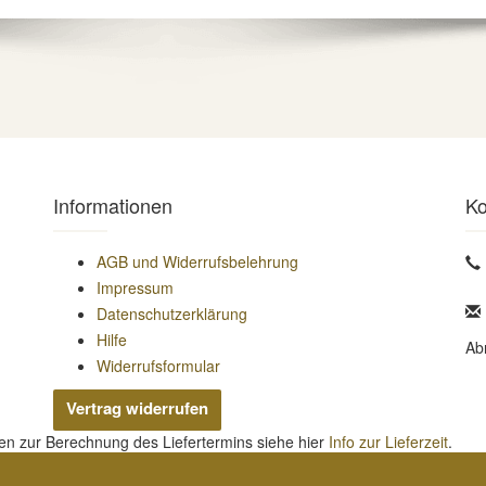
Informationen
Ko
AGB und Widerrufsbelehrung
Impressum
Datenschutzerklärung
Hilfe
Ab
Widerrufsformular
Vertrag widerrufen
nen zur Berechnung des Liefertermins siehe hier
Info zur Lieferzeit
.