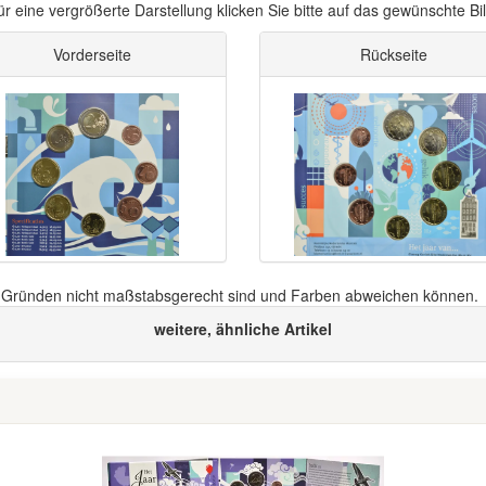
ür eine vergrößerte Darstellung klicken Sie bitte auf das gewünschte Bil
Vorderseite
Rückseite
n Gründen nicht maßstabsgerecht sind und Farben abweichen können.
weitere, ähnliche Artikel