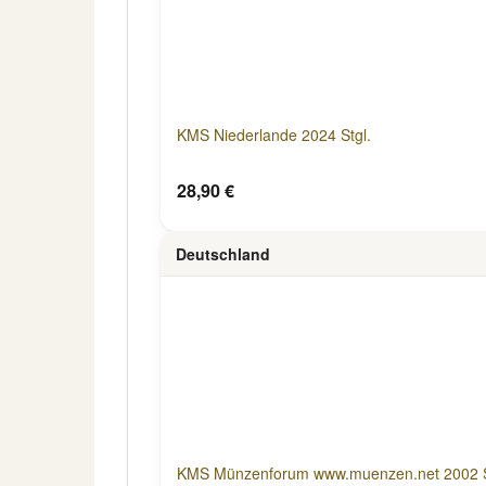
KMS Niederlande 2024 Stgl.
28,90 €
Deutschland
KMS Münzenforum www.muenzen.net 2002 St