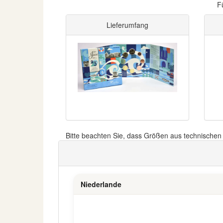
F
Lieferumfang
Bitte beachten Sie, dass Größen aus technische
Niederlande