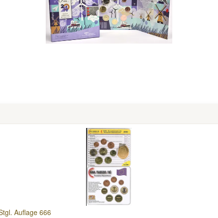
gl. Auflage 666