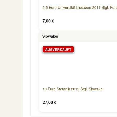
2,5 Euro Universität Lissabon 2011 Stgl. Por
7,00 €
Slowakei
AUSVERKAUFT
10 Euro Stefanik 2019 Stgl. Slowakei
27,00 €