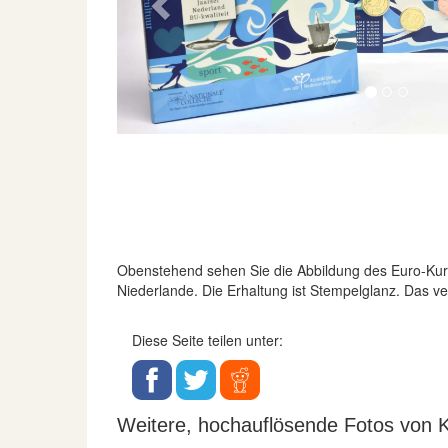
Previous
Obenstehend sehen Sie die Abbildung des Euro-K
Niederlande. Die Erhaltung ist Stempelglanz. Das ve
Diese Seite teilen unter:
Weitere, hochauflösende Fotos von K