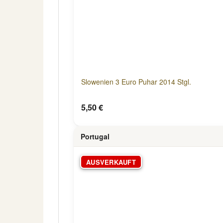
Slowenien 3 Euro Puhar 2014 Stgl.
5,50 €
Portugal
AUSVERKAUFT