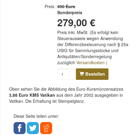
Preis :
490 Euro
Sonderpreis
279,00 €
Preis inkl. MwSt. (Es erfolgt kein
Steuerausweis wegen Anwendung
der Differenzbesteuerung nach § 25a
UStG für Sammlungsstücke und
Antiquitäten/Sonderregelung
zuzüglich
Versandkosten )
Bestellen
Oben sehen Sie die Abbildung des Euro-Kursmünzensatzes
3,88 Euro KMS Vatikan
aus dem Jahr 2002 ausgegeben in
Vatikan. Die Erhaltung ist Stempelglanz.
Diese Seite teilen unter: