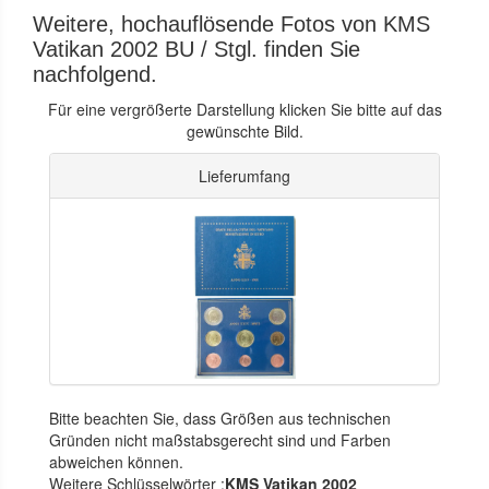
Weitere, hochauflösende Fotos von KMS
Vatikan 2002 BU / Stgl. finden Sie
nachfolgend.
Für eine vergrößerte Darstellung klicken Sie bitte auf das
gewünschte Bild.
Lieferumfang
Bitte beachten Sie, dass Größen aus technischen
Gründen nicht maßstabsgerecht sind und Farben
abweichen können.
Weitere Schlüsselwörter :
KMS Vatikan 2002