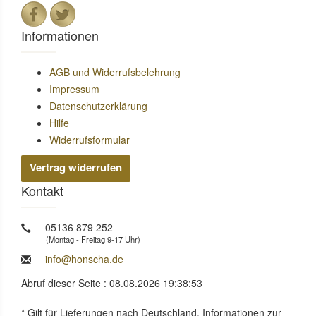
Informationen
AGB und Widerrufsbelehrung
Impressum
Datenschutzerklärung
Hilfe
Widerrufsformular
Vertrag widerrufen
Kontakt
05136 879 252
(Montag - Freitag 9-17 Uhr)
info@honscha.de
Abruf dieser Seite : 08.08.2026 19:38:53
* Gilt für Lieferungen nach Deutschland. Informationen zur