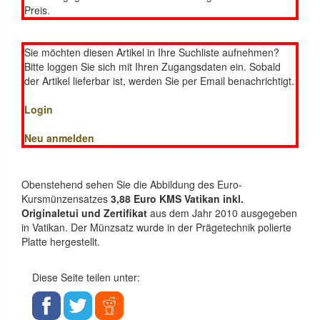
Preis.
Sie möchten diesen Artikel in Ihre Suchliste aufnehmen?
Bitte loggen Sie sich mit Ihren Zugangsdaten ein. Sobald
der Artikel lieferbar ist, werden Sie per Email benachrichtigt.
Login
Neu anmelden
Obenstehend sehen Sie die Abbildung des Euro-
Kursmünzensatzes
3,88 Euro KMS Vatikan inkl.
Originaletui und Zertifikat
aus dem Jahr 2010 ausgegeben
in Vatikan. Der Münzsatz wurde in der Prägetechnik polierte
Platte hergestellt.
Diese Seite teilen unter: