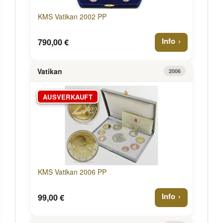
KMS Vatikan 2002 PP
Info
790,00 €
Vatikan
2006
AUSVERKAUFT
KMS Vatikan 2006 PP
Info
99,00 €