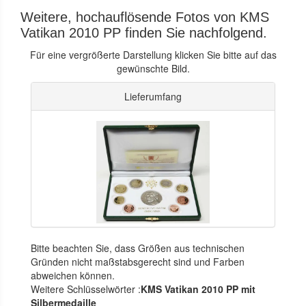
Weitere, hochauflösende Fotos von KMS
Vatikan 2010 PP finden Sie nachfolgend.
Für eine vergrößerte Darstellung klicken Sie bitte auf das
gewünschte Bild.
Lieferumfang
Bitte beachten Sie, dass Größen aus technischen
Gründen nicht maßstabsgerecht sind und Farben
abweichen können.
Weitere Schlüsselwörter :
KMS Vatikan 2010 PP mit
Silbermedaille