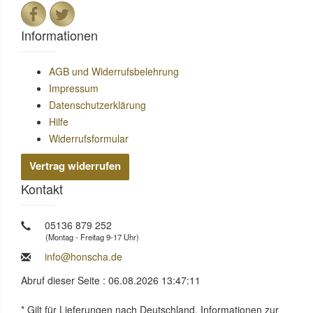
Informationen
AGB und Widerrufsbelehrung
Impressum
Datenschutzerklärung
Hilfe
Widerrufsformular
Vertrag widerrufen
Kontakt
05136 879 252
(Montag - Freitag 9-17 Uhr)
info@honscha.de
Abruf dieser Seite : 06.08.2026 13:47:11
* Gilt für Lieferungen nach Deutschland. Informationen zur