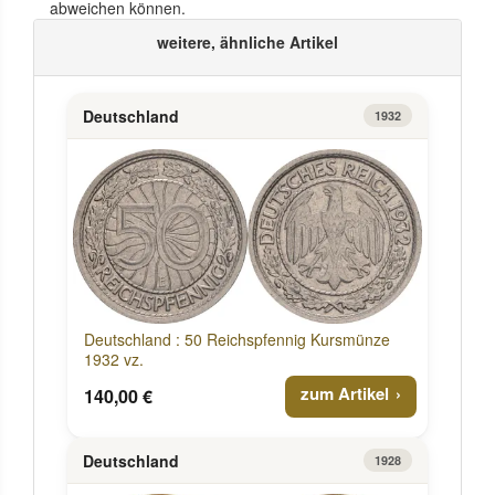
abweichen können.
weitere, ähnliche Artikel
Deutschland
1932
Deutschland : 50 Reichspfennig Kursmünze
1932 vz.
zum Artikel
140,00 €
Deutschland
1928