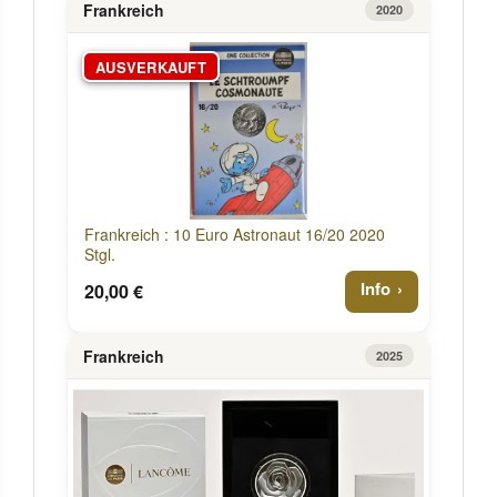
Frankreich
2020
AUSVERKAUFT
Frankreich : 10 Euro Astronaut 16/20 2020
Stgl.
Info
20,00 €
Frankreich
2025