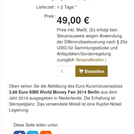
Lieferzeit :
1-2 Tage *
Preis :
49,00 €
Preis inkl. MwSt. (Es erfolgt kein
Steuerausweis wegen Anwendung
der Differenzbesteuerung nach § 25a
UStG für Sammlungsstücke und
Antiquitäten/Sonderregelung
zuzüglich
Versandkosten )
Bestellen
Oben sehen Sie die Abbildung des Euro-Kursmünzensatzes
3,88 Euro KMS World Money Fair 2014 Berlin
aus dem
Jahr 2014 ausgegeben in Niederlande. Die Erhaltung ist
Stempelglanz. Das verwendete Metall ist eine Kupfer-Nickel
Legierung.
Diese Seite teilen unter: