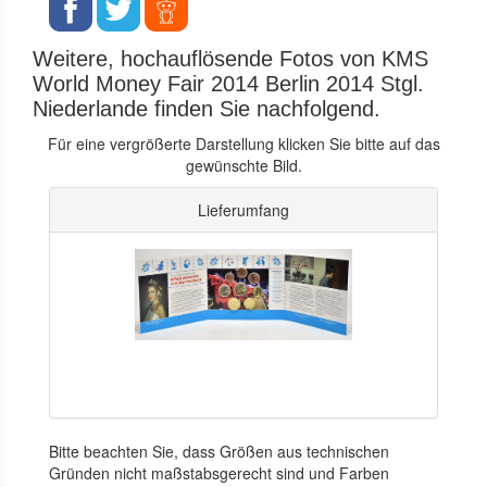
Weitere, hochauflösende Fotos von KMS
World Money Fair 2014 Berlin 2014 Stgl.
Niederlande finden Sie nachfolgend.
Für eine vergrößerte Darstellung klicken Sie bitte auf das
gewünschte Bild.
Lieferumfang
Bitte beachten Sie, dass Größen aus technischen
Gründen nicht maßstabsgerecht sind und Farben