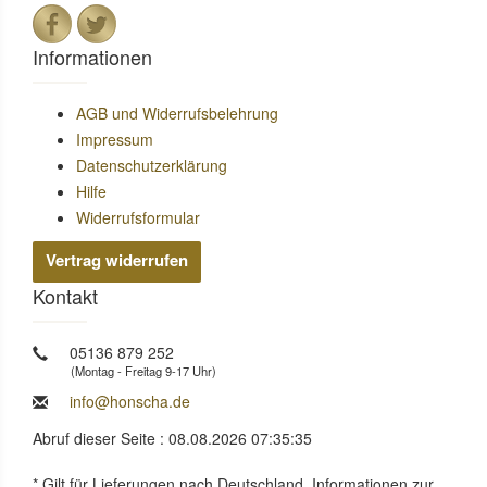
Informationen
AGB und Widerrufsbelehrung
Impressum
Datenschutzerklärung
Hilfe
Widerrufsformular
Vertrag widerrufen
Kontakt
05136 879 252
(Montag - Freitag 9-17 Uhr)
info@honscha.de
Abruf dieser Seite : 08.08.2026 07:35:35
* Gilt für Lieferungen nach Deutschland. Informationen zur