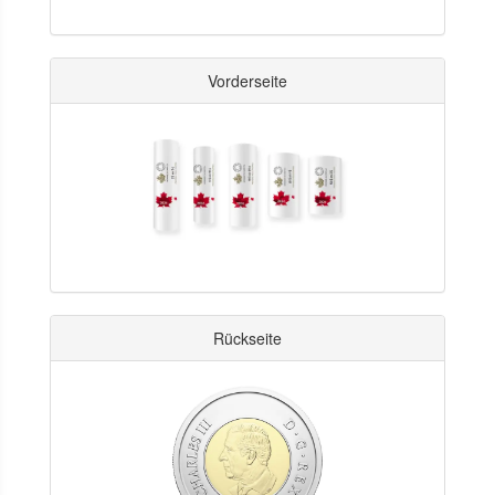
Vorderseite
Rückseite