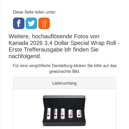
Diese Seite teilen unter:
Weitere, hochauflösende Fotos von
Kanada 2026 3,4 Dollar Special Wrap Roll -
Erste Trefferausgabe bfr finden Sie
nachfolgend.
Für eine vergrößerte Darstellung klicken Sie bitte auf das
gewünschte Bild.
Lieferumfang