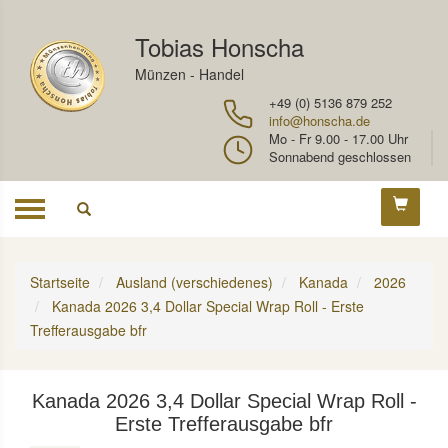
Tobias Honscha
Münzen - Handel
+49 (0) 5136 879 252
info@honscha.de
Mo - Fr 9.00 - 17.00 Uhr
Sonnabend geschlossen
Toggle
navigation
Startseite
Ausland (verschiedenes)
Kanada
2026
Kanada 2026 3,4 Dollar Special Wrap Roll - Erste
Trefferausgabe bfr
Kanada 2026 3,4 Dollar Special Wrap Roll -
Erste Trefferausgabe bfr