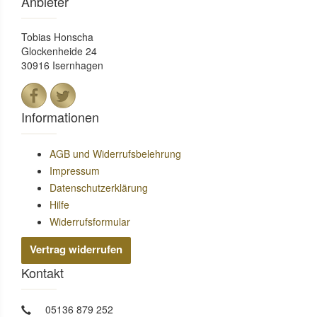
Anbieter
Tobias Honscha
Glockenheide 24
30916 Isernhagen
Informationen
AGB und Widerrufsbelehrung
Impressum
Datenschutzerklärung
Hilfe
Widerrufsformular
Vertrag widerrufen
Kontakt
05136 879 252