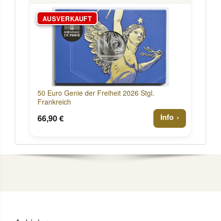
AUSVERKAUFT
50 Euro Genie der Freiheit 2026 Stgl.
Frankreich
Info
66,90 €