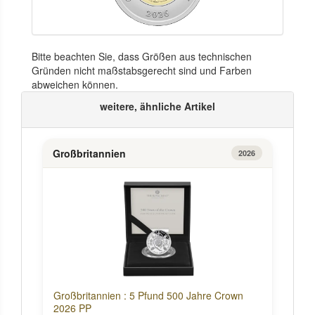
Bitte beachten Sie, dass Größen aus technischen
Gründen nicht maßstabsgerecht sind und Farben
abweichen können.
weitere, ähnliche Artikel
Großbritannien
2026
Großbritannien : 5 Pfund 500 Jahre Crown
2026 PP