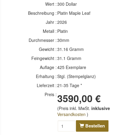
Wert :
300 Dollar
Beschreibung :
Platin Maple Leaf
Jahr :
2026
Metall :
Platin
Durchmesser :
30mm
Gewicht :
31.16 Gramm
Feingewicht :
31.1 Gramm
Auflage :
425 Exemplare
Erhaltung :
Stgl. (Stempelglanz)
Lieferzeit :
21-35 Tage *
Preis :
3590,00 €
(Preis inkl. MwSt.
inklusive
Versandkosten
)
Bestellen