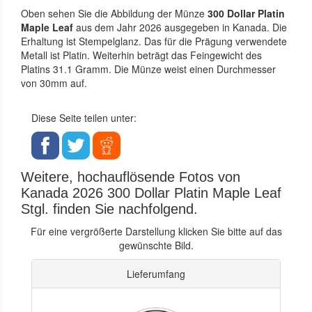
Oben sehen Sie die Abbildung der Münze
300 Dollar Platin
Maple Leaf
aus dem Jahr 2026 ausgegeben in Kanada. Die
Erhaltung ist Stempelglanz. Das für die Prägung verwendete
Metall ist Platin. Weiterhin beträgt das Feingewicht des
Platins 31.1 Gramm. Die Münze weist einen Durchmesser
von 30mm auf.
Diese Seite teilen unter:
Weitere, hochauflösende Fotos von
Kanada 2026 300 Dollar Platin Maple Leaf
Stgl. finden Sie nachfolgend.
Für eine vergrößerte Darstellung klicken Sie bitte auf das
gewünschte Bild.
Lieferumfang