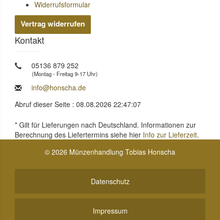
Widerrufsformular
Vertrag widerrufen
Kontakt
05136 879 252
(Montag - Freitag 9-17 Uhr)
info@honscha.de
Abruf dieser Seite : 08.08.2026 22:47:07
* Gilt für Lieferungen nach Deutschland. Informationen zur
Berechnung des Liefertermins siehe hier
Info zur Lieferzeit
.
© 2026 Münzenhandlung Tobias Honscha
Datenschutz
Impressum