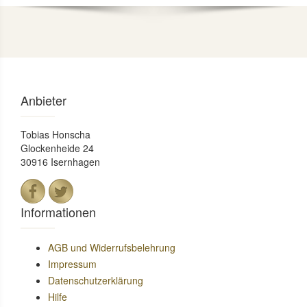
Anbieter
Tobias Honscha
Glockenheide 24
30916 Isernhagen
Informationen
AGB und Widerrufsbelehrung
Impressum
Datenschutzerklärung
Hilfe