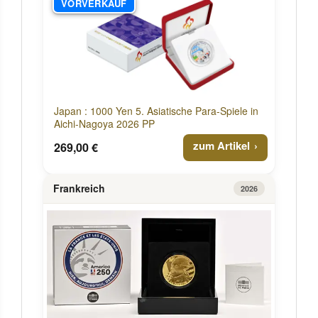
VORVERKAUF
Japan : 1000 Yen 5. Asiatische Para-Spiele in
Aichi-Nagoya 2026 PP
zum Artikel
269,00 €
Frankreich
2026