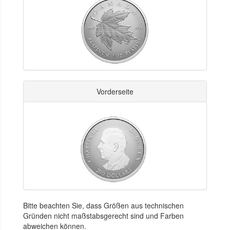
Vorderseite
Bitte beachten Sie, dass Größen aus technischen
Gründen nicht maßstabsgerecht sind und Farben
abweichen können.