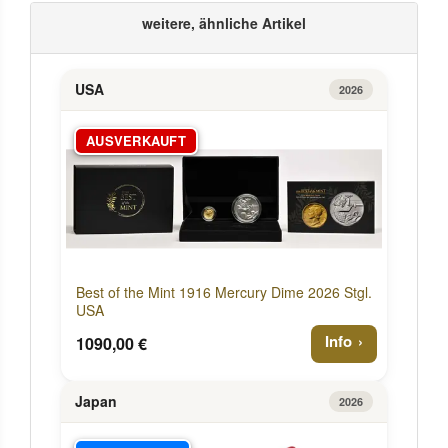
weitere, ähnliche Artikel
USA
2026
AUSVERKAUFT
Best of the Mint 1916 Mercury Dime 2026 Stgl.
USA
Info
1090,00 €
Japan
2026