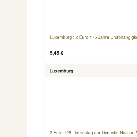
Luxemburg : 2 Euro 175 Jahre Unabhängigke
5,45 €
Luxemburg
2 Euro 125. Jahrestag der Dynastie Nassau