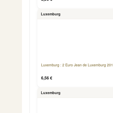
Luxemburg
Luxemburg : 2 Euro Jean de Luxemburg 201
6,56 €
Luxemburg