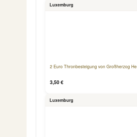
Luxemburg
2 Euro Thronbesteigung von Großherzog He
3,50 €
Luxemburg