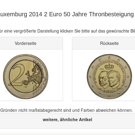
Luxemburg 2014 2 Euro 50 Jahre Thronbesteigung 
ür eine vergrößerte Darstellung klicken Sie bitte auf das gewünschte Bil
Vorderseite
Rückseite
n Gründen nicht maßstabsgerecht sind und Farben abweichen können.
weitere, ähnliche Artikel