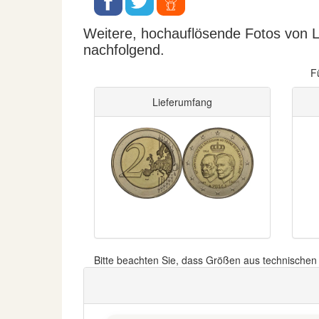
Weitere, hochauflösende Fotos von 
nachfolgend.
F
Lieferumfang
Bitte beachten Sie, dass Größen aus technische