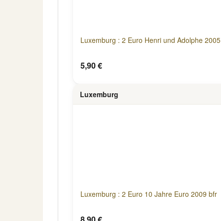
Luxemburg : 2 Euro Henri und Adolphe 2005 
5,90 €
Luxemburg
Luxemburg : 2 Euro 10 Jahre Euro 2009 bfr
8,90 €