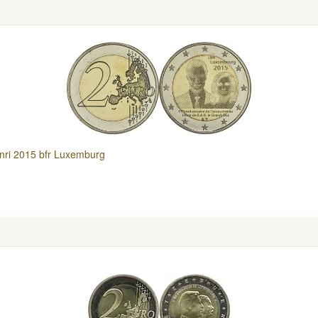
nri 2015 bfr Luxemburg