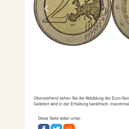
Previous
Obenstehend sehen Sie die Abbildung der Euro-S
Geliefert wird in der Erhaltung bankfrisch, manchma
Diese Seite teilen unter: