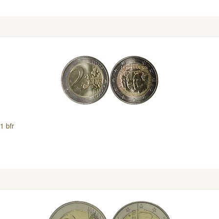
1 bfr