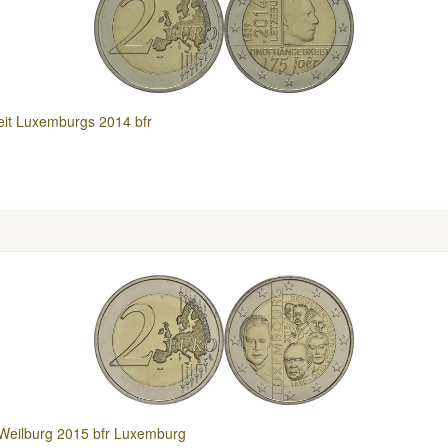
it Luxemburgs 2014 bfr
-Weilburg 2015 bfr Luxemburg