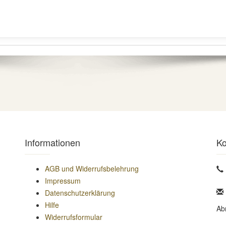
Informationen
Ko
AGB und Widerrufsbelehrung
Impressum
Datenschutzerklärung
Hilfe
Ab
Widerrufsformular