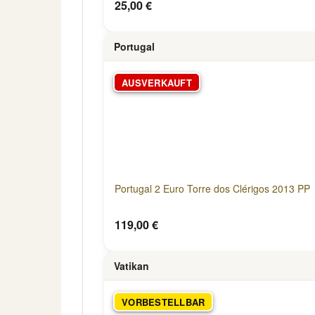
25,00 €
Portugal
AUSVERKAUFT
Portugal 2 Euro Torre dos Clérigos 2013 PP
119,00 €
Vatikan
VORBESTELLBAR