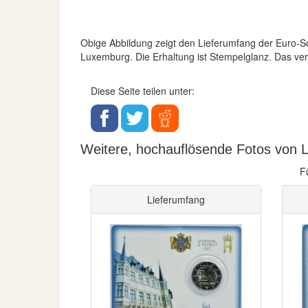
Obige Abbildung zeigt den Lieferumfang der Euro
Luxemburg. Die Erhaltung ist Stempelglanz. Das verw
Diese Seite teilen unter:
Weitere, hochauflösende Fotos von L
F
Lieferumfang