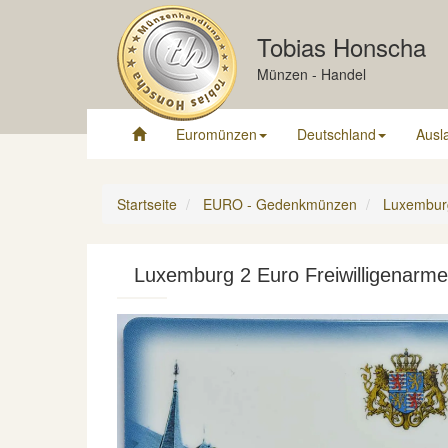
Tobias Honscha
Münzen - Handel
Euromünzen
Deutschland
Ausl
Startseite
EURO - Gedenkmünzen
Luxembur
Luxemburg 2 Euro Freiwilligenarme