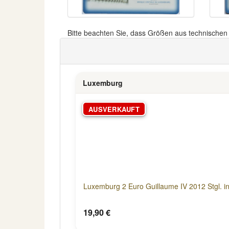
Bitte beachten Sie, dass Größen aus technische
Luxemburg
AUSVERKAUFT
Luxemburg 2 Euro Guillaume IV 2012 Stgl. i
19,90 €