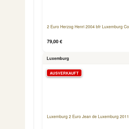
2 Euro Herzog Henri 2004 bfr Luxemburg Co
79,00 €
Luxemburg
AUSVERKAUFT
Luxemburg 2 Euro Jean de Luxemburg 2011 S