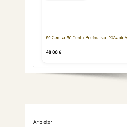
50 Cent 4x 50 Cent + Briefmarken 2024 bfr V
49,00 €
Anbieter