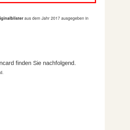
ginalblister
aus dem Jahr 2017 ausgegeben in
ncard finden Sie nachfolgend.
d.