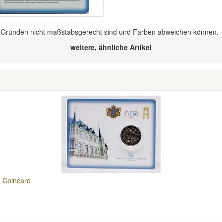
n Gründen nicht maßstabsgerecht sind und Farben abweichen können.
weitere, ähnliche Artikel
n Coincard