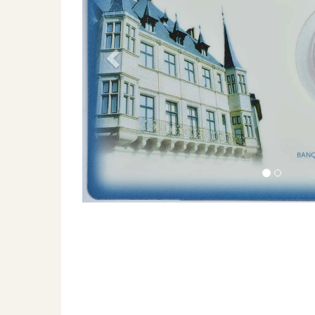
Previous