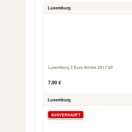
Luxemburg
Luxemburg 2 Euro Armee 2017 bfr
7,90 €
Luxemburg
AUSVERKAUFT