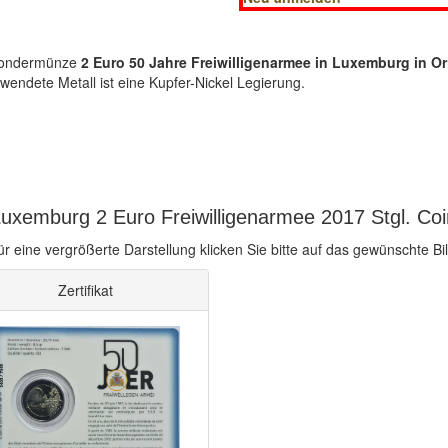
-Sondermünze
2 Euro 50 Jahre Freiwilligenarmee in Luxemburg in Ori
endete Metall ist eine Kupfer-Nickel Legierung.
uxemburg 2 Euro Freiwilligenarmee 2017 Stgl. Coi
ür eine vergrößerte Darstellung klicken Sie bitte auf das gewünschte Bil
Zertifikat