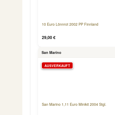
10 Euro Lönnrot 2002 PP Finnland
29,00 €
San Marino
AUSVERKAUFT
San Marino 1,11 Euro Minikit 2004 Stgl.