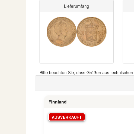
Lieferumfang
Bitte beachten Sie, dass Größen aus technische
Finnland
AUSVERKAUFT