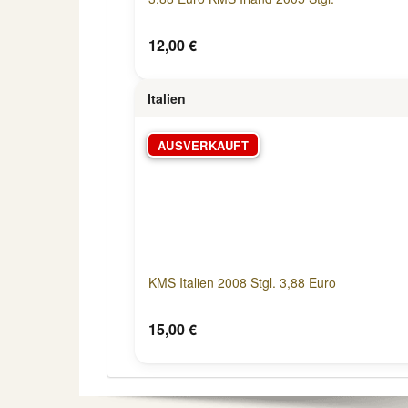
12,00 €
Italien
AUSVERKAUFT
KMS Italien 2008 Stgl. 3,88 Euro
15,00 €