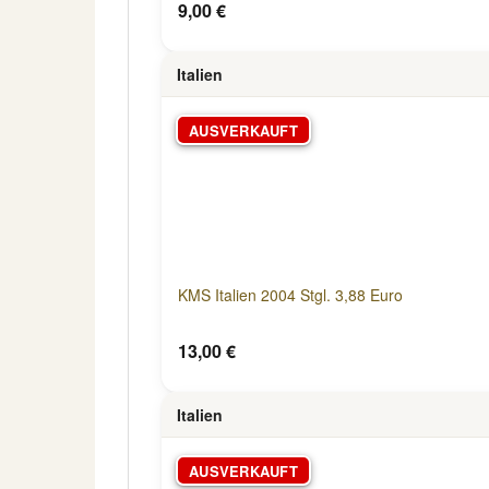
9,00 €
Italien
AUSVERKAUFT
KMS Italien 2004 Stgl. 3,88 Euro
13,00 €
Italien
AUSVERKAUFT