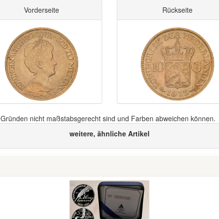
Vorderseite
Rückseite
n Gründen nicht maßstabsgerecht sind und Farben abweichen können.
weitere, ähnliche Artikel