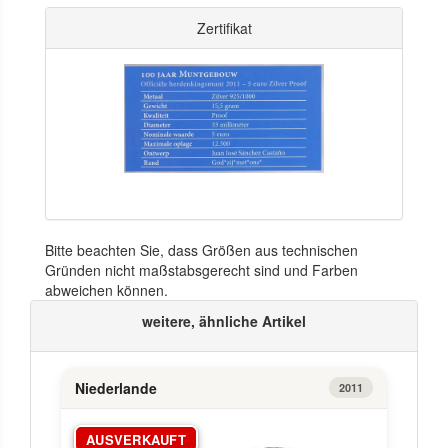
Zertifikat
Bitte beachten Sie, dass Größen aus technischen
Gründen nicht maßstabsgerecht sind und Farben
abweichen können.
weitere, ähnliche Artikel
Niederlande
2011
AUSVERKAUFT