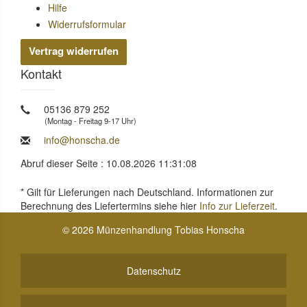
Hilfe
Widerrufsformular
Vertrag widerrufen
Kontakt
05136 879 252
(Montag - Freitag 9-17 Uhr)
info@honscha.de
Abruf dieser Seite : 10.08.2026 11:31:08
* Gilt für Lieferungen nach Deutschland. Informationen zur
Berechnung des Liefertermins siehe hier
Info zur Lieferzeit
.
© 2026 Münzenhandlung Tobias Honscha
Datenschutz