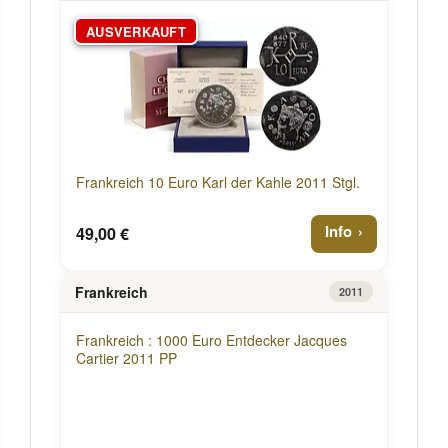
AUSVERKAUFT
Frankreich 10 Euro Karl der Kahle 2011 Stgl.
Info
49,00 €
Frankreich
2011
Frankreich : 1000 Euro Entdecker Jacques
Cartier 2011 PP