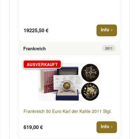
Info
19225,50 €
Frankreich
2011
AUSVERKAUFT
Frankreich 50 Euro Karl der Kahle 2011 Stgl.
Info
619,00 €