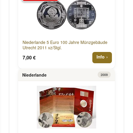
Niederlande 5 Euro 100 Jahre Münzgebäude
Utrecht 2011 vz/Stgl.
Info
7,00 €
Niederlande
2009