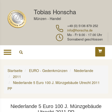
Tobias Honscha
Münzen - Handel
+49 (0) 5136 879 252
info@honscha.de
Mo - Fr 9.00 - 17.00 Uhr
Sonnabend geschlossen
Toggle
navigation
Startseite
EURO - Gedenkmünzen
Niederlande
2011
Niederlande 5 Euro 100 J. Münzgebäude Utrecht 2011
PP
Niederlande 5 Euro 100 J. Münzgebäude