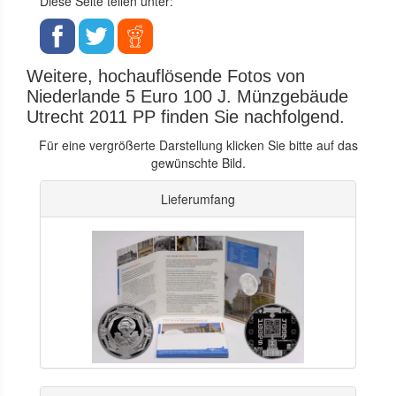
Diese Seite teilen unter:
Weitere, hochauflösende Fotos von
Niederlande 5 Euro 100 J. Münzgebäude
Utrecht 2011 PP finden Sie nachfolgend.
Für eine vergrößerte Darstellung klicken Sie bitte auf das
gewünschte Bild.
Lieferumfang