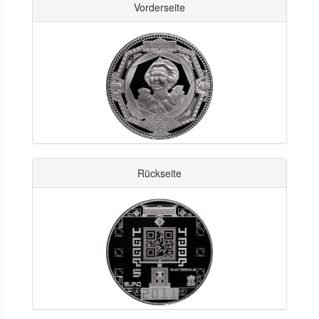
Vorderseite
Rückseite