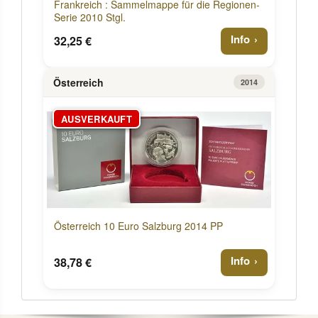
Frankreich : Sammelmappe für die Regionen-
Serie 2010 Stgl.
Info
32,25 €
Österreich
2014
AUSVERKAUFT
Österreich 10 Euro Salzburg 2014 PP
Info
38,78 €