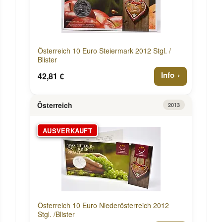
Österreich 10 Euro Steiermark 2012 Stgl. /
Blister
Info
42,81 €
Österreich
2013
AUSVERKAUFT
Österreich 10 Euro Niederösterreich 2012
Stgl. /Blister