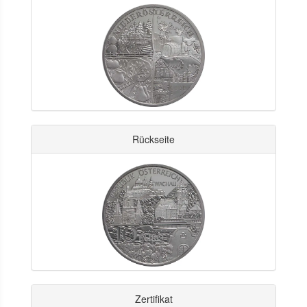
Rückseite
Zertifikat