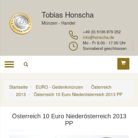
Tobias Honscha
Münzen - Handel
+49 (0) 5136 879 252
info@honscha.de
Mo - Fr 9.00 - 17.00 Uhr
Sonnabend geschlossen
Toggle
navigation
Startseite
EURO - Gedenkmünzen
Österreich
2013
Österreich 10 Euro Niederösterreich 2013 PP
Österreich 10 Euro Niederösterreich 2013
PP