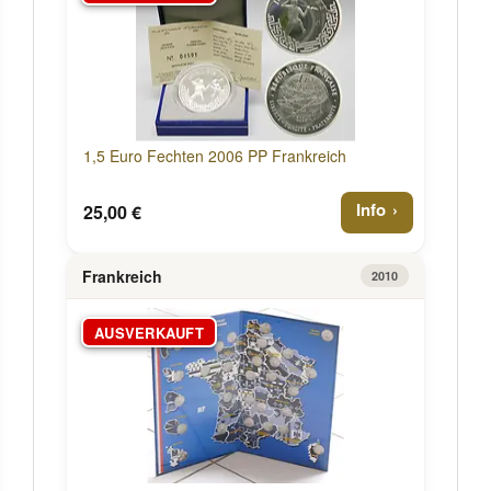
1,5 Euro Fechten 2006 PP Frankreich
Info
25,00 €
Frankreich
2010
AUSVERKAUFT