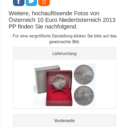
Weitere, hochauflösende Fotos von
Österreich 10 Euro Niederösterreich 2013
PP finden Sie nachfolgend.
Für eine vergrößerte Darstellung klicken Sie bitte auf das
gewünschte Bild.
Lieferumfang
Vorderseite