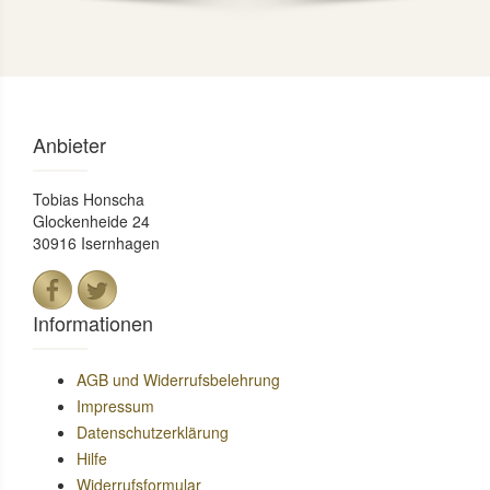
Anbieter
Tobias Honscha
Glockenheide 24
30916 Isernhagen
Informationen
AGB und Widerrufsbelehrung
Impressum
Datenschutzerklärung
Hilfe
Widerrufsformular