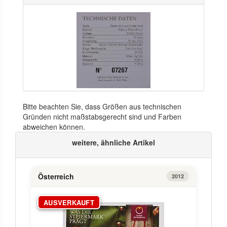
Bitte beachten Sie, dass Größen aus technischen
Gründen nicht maßstabsgerecht sind und Farben
abweichen können.
weitere, ähnliche Artikel
Österreich
2012
AUSVERKAUFT