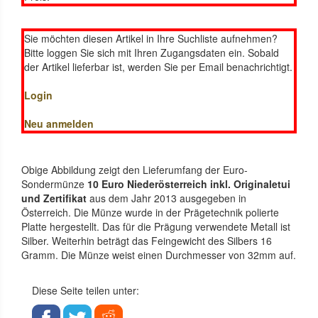
Sie möchten diesen Artikel in Ihre Suchliste aufnehmen?
Bitte loggen Sie sich mit Ihren Zugangsdaten ein. Sobald
der Artikel lieferbar ist, werden Sie per Email benachrichtigt.
Login
Neu anmelden
Obige Abbildung zeigt den Lieferumfang der Euro-
Sondermünze
10 Euro Niederösterreich inkl. Originaletui
und Zertifikat
aus dem Jahr 2013 ausgegeben in
Österreich. Die Münze wurde in der Prägetechnik polierte
Platte hergestellt. Das für die Prägung verwendete Metall ist
Silber. Weiterhin beträgt das Feingewicht des Silbers 16
Gramm. Die Münze weist einen Durchmesser von 32mm auf.
Diese Seite teilen unter: