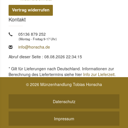
Vertrag widerrufen
Kontakt
05136 879 252
(Montag - Freitag 9-17 Uhr)
info@honscha.de
Abruf dieser Seite : 08.08.2026 22:34:15
* Gilt für Lieferungen nach Deutschland. Informationen zur
Berechnung des Liefertermins siehe hier
Info zur Lieferzeit
.
© 2026 Münzenhandlung Tobias Honscha
Datenschutz
Impressum