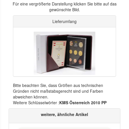
Für eine vergrößerte Darstellung klicken Sie bitte auf das
gewünschte Bild.
Lieferumfang
Bitte beachten Sie, dass Größen aus technischen
Gründen nicht maßstabsgerecht sind und Farben
abweichen können.
Weitere Schlüsselwörter :
KMS Österreich 2010 PP
weitere, ähnliche Artikel