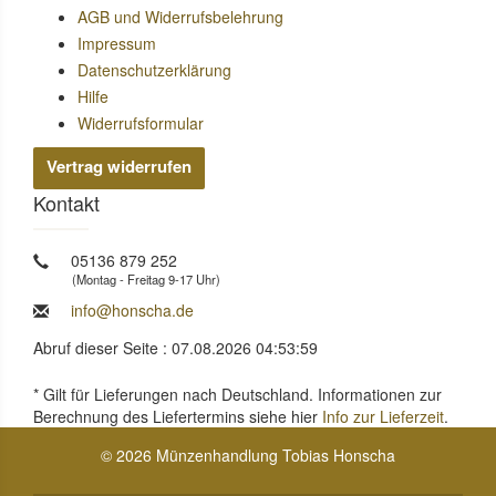
AGB und Widerrufsbelehrung
Impressum
Datenschutzerklärung
Hilfe
Widerrufsformular
Vertrag widerrufen
Kontakt
05136 879 252
(Montag - Freitag 9-17 Uhr)
info@honscha.de
Abruf dieser Seite : 07.08.2026 04:53:59
* Gilt für Lieferungen nach Deutschland. Informationen zur
Berechnung des Liefertermins siehe hier
Info zur Lieferzeit
.
© 2026 Münzenhandlung Tobias Honscha