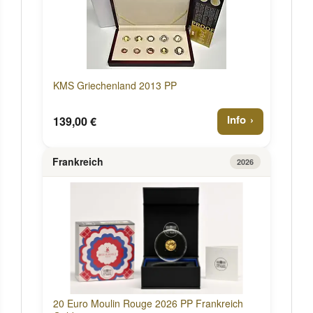
KMS Griechenland 2013 PP
Info
139,00 €
Frankreich
2026
20 Euro Moulin Rouge 2026 PP Frankreich