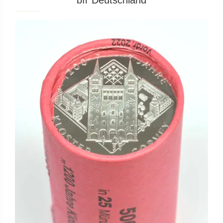
bfr Deutschland