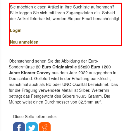
Sie möchten diesen Artikel in Ihre Suchliste aufnehmen?
Bitte loggen Sie sich mit Ihren Zugangsdaten ein. Sobald
der Artikel lieferbar ist, werden Sie per Email benachrichtigt.
Login
Neu anmelden
Obenstehend sehen Sie die Abbildung der Euro-
Sondermünze
20 Euro Originalrolle 25x20 Euro 1200
Jahre Kloster Corvey
aus dem Jahr 2022 ausgegeben in
Deutschland. Geliefert wird in der Erhaltung bankfrisch,
manchmal auch als BU oder UNC-Qualität bezeichnet. Das
für die Prägung verwendete Metall ist Silber. Weiterhin
beträgt das Feingewicht des Silbers 16.65 Gramm. Die
Münze weist einen Durchmesser von 32,5mm auf.
Diese Seite teilen unter: