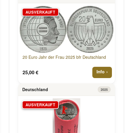
AUSVERKAUFT
20 Euro Jahr der Frau 2025 bfr Deutschland
Info
25,00 €
Deutschland
2025
AUSVERKAUFT