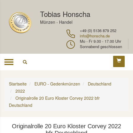
Tobias Honscha
Münzen - Handel
+49 (0) 5136 879 252
info@honscha.de
Mo - Fr 9.00 - 17.00 Uhr
Sonnabend geschlossen
Toggle
navigation
Startseite
EURO - Gedenkmünzen
Deutschland
2022
Originalrolle 20 Euro Kloster Corvey 2022 bfr
Deutschland
Originalrolle 20 Euro Kloster Corvey 2022