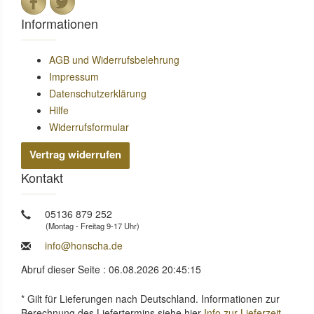
Informationen
AGB und Widerrufsbelehrung
Impressum
Datenschutzerklärung
Hilfe
Widerrufsformular
Vertrag widerrufen
Kontakt
05136 879 252
(Montag - Freitag 9-17 Uhr)
info@honscha.de
Abruf dieser Seite : 06.08.2026 20:45:15
* Gilt für Lieferungen nach Deutschland. Informationen zur
Berechnung des Liefertermins siehe hier
Info zur Lieferzeit
.