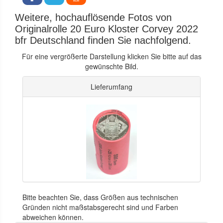
Weitere, hochauflösende Fotos von
Originalrolle 20 Euro Kloster Corvey 2022
bfr Deutschland finden Sie nachfolgend.
Für eine vergrößerte Darstellung klicken Sie bitte auf das
gewünschte Bild.
Lieferumfang
Bitte beachten Sie, dass Größen aus technischen
Gründen nicht maßstabsgerecht sind und Farben
abweichen können.