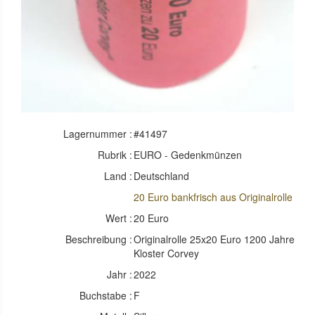
Lagernummer :
#41497
Rubrik :
EURO - Gedenkmünzen
Land :
Deutschland
20 Euro bankfrisch aus Originalrolle
Wert :
20 Euro
Beschreibung :
Originalrolle 25x20 Euro 1200 Jahre
Kloster Corvey
Jahr :
2022
Buchstabe :
F