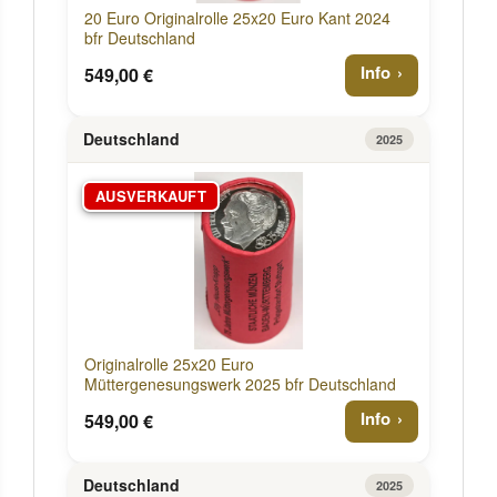
20 Euro Originalrolle 25x20 Euro Kant 2024
bfr Deutschland
Info
549,00 €
Deutschland
2025
AUSVERKAUFT
Originalrolle 25x20 Euro
Müttergenesungswerk 2025 bfr Deutschland
Info
549,00 €
Deutschland
2025