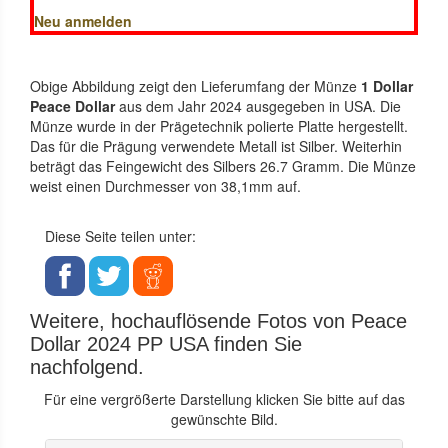
Neu anmelden
Obige Abbildung zeigt den Lieferumfang der Münze
1 Dollar
Peace Dollar
aus dem Jahr 2024 ausgegeben in USA. Die
Münze wurde in der Prägetechnik polierte Platte hergestellt.
Das für die Prägung verwendete Metall ist Silber. Weiterhin
beträgt das Feingewicht des Silbers 26.7 Gramm. Die Münze
weist einen Durchmesser von 38,1mm auf.
Diese Seite teilen unter:
Weitere, hochauflösende Fotos von Peace
Dollar 2024 PP USA finden Sie
nachfolgend.
Für eine vergrößerte Darstellung klicken Sie bitte auf das
gewünschte Bild.