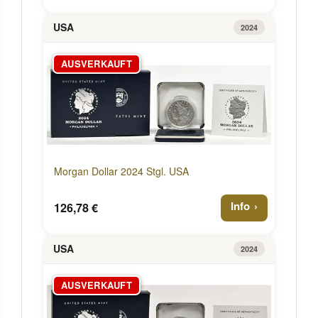
USA
2024
AUSVERKAUFT
Morgan Dollar 2024 Stgl. USA
Info
126,78 €
USA
2024
AUSVERKAUFT