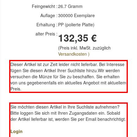
Feingewicht :
26.7 Gramm
Auflage :
300000 Exemplare
Erhaltung :
PP (polierte Platte)
alter Preis :
132,35 €
(Preis inkl. MwSt. zuzüglich
Versandkosten )
Dieser Artikel ist zur Zeit leider nicht lieferbar. Bei Interesse
fügen Sie diesen Artikel Ihrer Suchliste hinzu.Wir werden
versuchen die Münze für Sie zu beschaffen. Sie erhalten
von uns gegebenenfalls ein aktuelles Angebot mit aktuellem
Preis.
Sie möchten diesen Artikel in Ihre Suchliste aufnehmen?
Bitte loggen Sie sich mit Ihren Zugangsdaten ein. Sobald
der Artikel lieferbar ist, werden Sie per Email benachrichtigt.
Login