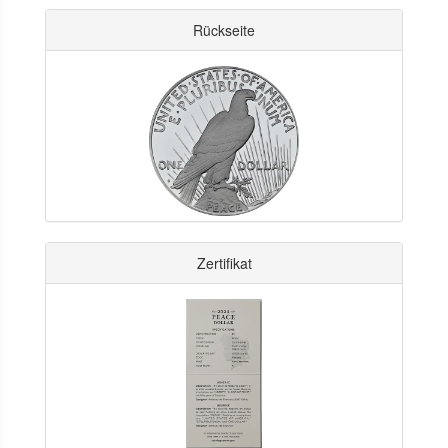
Rückseite
Zertifikat