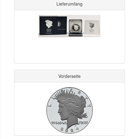
Lieferumfang
Vorderseite