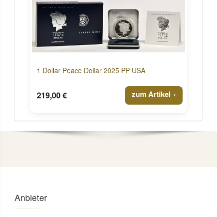
1 Dollar Peace Dollar 2025 PP USA
zum Artikel
219,00 €
Anbieter