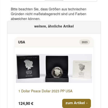
Bitte beachten Sie, dass Größen aus technischen
Gründen nicht maßstabsgerecht sind und Farben
abweichen können.
weitere, ähnliche Artikel
USA
2023
1 Dollar Peace Dollar 2023 PP USA
zum Artikel
124,90 €