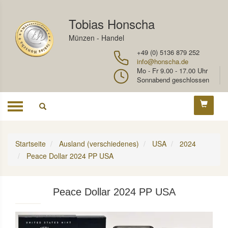
Tobias Honscha
Münzen - Handel
+49 (0) 5136 879 252
info@honscha.de
Mo - Fr 9.00 - 17.00 Uhr
Sonnabend geschlossen
Toggle
navigation
Startseite
Ausland (verschiedenes)
USA
2024
Peace Dollar 2024 PP USA
Peace Dollar 2024 PP USA