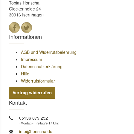
Tobias Honscha
Glockenheide 24
30916 Isernhagen
Informationen
AGB und Widerrufsbelehrung
Impressum
Datenschutzerklärung
Hilfe
Widerrufsformular
Vertrag widerrufen
Kontakt
05136 879 252
(Montag - Freitag 9-17 Uhr)
info@honscha.de