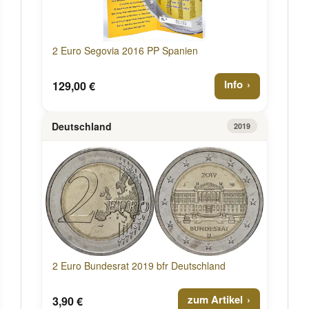
2 Euro Segovia 2016 PP Spanien
Info
129,00 €
Deutschland
2019
2 Euro Bundesrat 2019 bfr Deutschland
zum Artikel
3,90 €