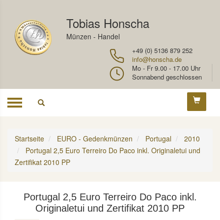
Tobias Honscha
Münzen - Handel
+49 (0) 5136 879 252
info@honscha.de
Mo - Fr 9.00 - 17.00 Uhr
Sonnabend geschlossen
Toggle
navigation
Startseite
EURO - Gedenkmünzen
Portugal
2010
Portugal 2,5 Euro Terreiro Do Paco inkl. Originaletui und
Zertifikat 2010 PP
Portugal 2,5 Euro Terreiro Do Paco inkl.
Originaletui und Zertifikat 2010 PP