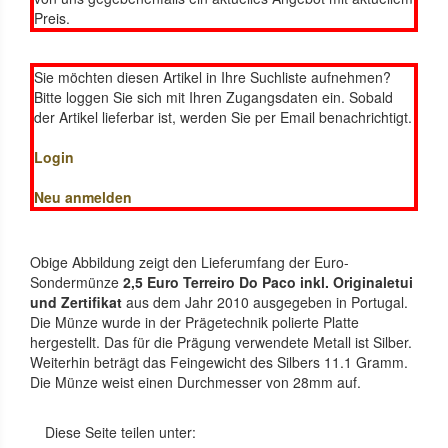
Preis.
Sie möchten diesen Artikel in Ihre Suchliste aufnehmen?
Bitte loggen Sie sich mit Ihren Zugangsdaten ein. Sobald
der Artikel lieferbar ist, werden Sie per Email benachrichtigt.
Login
Neu anmelden
Obige Abbildung zeigt den Lieferumfang der Euro-
Sondermünze
2,5 Euro Terreiro Do Paco inkl. Originaletui
und Zertifikat
aus dem Jahr 2010 ausgegeben in Portugal.
Die Münze wurde in der Prägetechnik polierte Platte
hergestellt. Das für die Prägung verwendete Metall ist Silber.
Weiterhin beträgt das Feingewicht des Silbers 11.1 Gramm.
Die Münze weist einen Durchmesser von 28mm auf.
Diese Seite teilen unter: