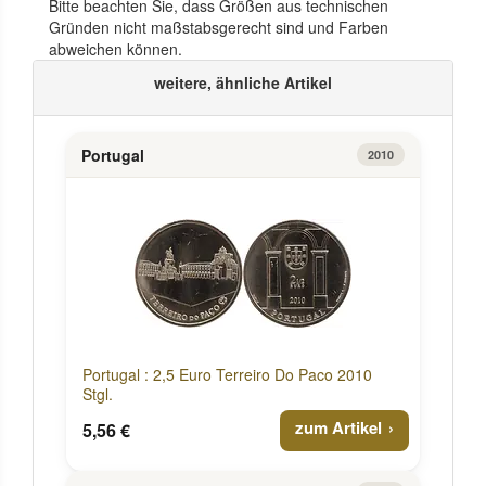
Bitte beachten Sie, dass Größen aus technischen
Gründen nicht maßstabsgerecht sind und Farben
abweichen können.
weitere, ähnliche Artikel
Portugal
2010
Portugal : 2,5 Euro Terreiro Do Paco 2010
Stgl.
zum Artikel
5,56 €