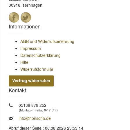
30916 Isernhagen
Informationen
AGB und Widerrufsbelehrung
Impressum
Datenschutzerklärung
Hilfe
Widerrufsformular
Vertrag widerrufen
Kontakt
05136 879 252
(Montag - Freitag 9-17 Uhr)
info@honscha.de
Abruf dieser Seite : 06.08.2026 23:53:14