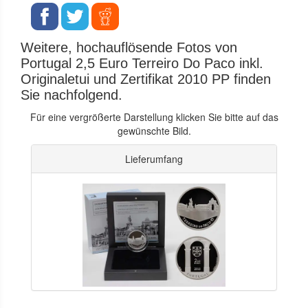
Weitere, hochauflösende Fotos von
Portugal 2,5 Euro Terreiro Do Paco inkl.
Originaletui und Zertifikat 2010 PP finden
Sie nachfolgend.
Für eine vergrößerte Darstellung klicken Sie bitte auf das
gewünschte Bild.
Lieferumfang