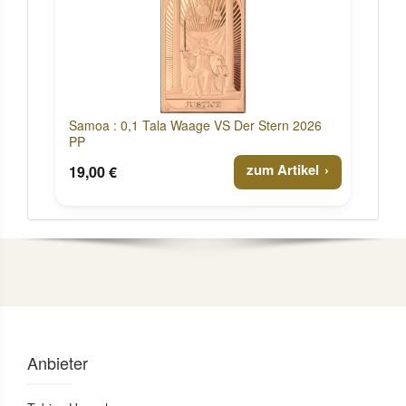
Samoa : 0,1 Tala Waage VS Der Stern 2026
PP
zum Artikel
19,00 €
Anbieter