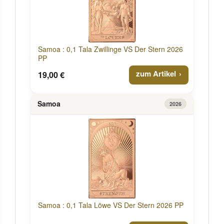
Samoa : 0,1 Tala Zwillinge VS Der Stern 2026
PP
zum Artikel
19,00 €
Samoa
2026
Samoa : 0,1 Tala Löwe VS Der Stern 2026 PP