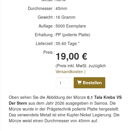
Durchmesser :
45mm
Gewicht :
16 Gramm
Auflage :
5000 Exemplare
Erhaltung :
PP (polierte Platte)
Lieferzeit :
35-60 Tage *
Preis :
19,00 €
(Preis inkl. MwSt. zuzüglich
Versandkosten )
Bestellen
Oben sehen Sie die Abbildung der Münze
0,1 Tala Krebs VS
Der Stern
aus dem Jahr 2026 ausgegeben in Samoa. Die
Münze wurde in der Prägetechnik polierte Platte hergestellt.
Das verwendete Metall ist eine Kupfer-Nickel Legierung. Die
Münze weist einen Durchmesser von 45mm auf.