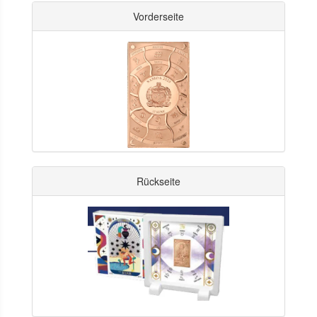
Vorderseite
Rückseite