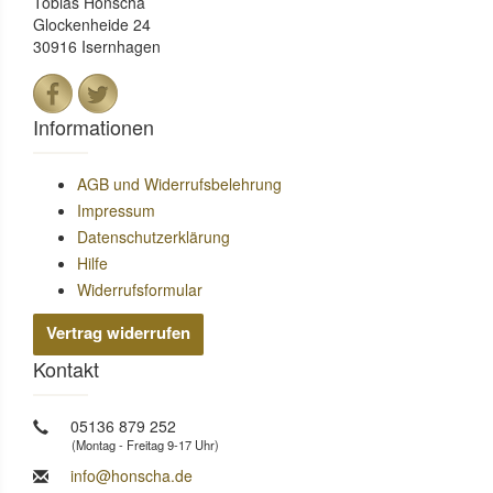
Tobias Honscha
Glockenheide 24
30916 Isernhagen
Informationen
AGB und Widerrufsbelehrung
Impressum
Datenschutzerklärung
Hilfe
Widerrufsformular
Vertrag widerrufen
Kontakt
05136 879 252
(Montag - Freitag 9-17 Uhr)
info@honscha.de