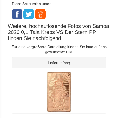
Diese Seite teilen unter:
Weitere, hochauflösende Fotos von Samoa
2026 0,1 Tala Krebs VS Der Stern PP
finden Sie nachfolgend.
Für eine vergrößerte Darstellung klicken Sie bitte auf das
gewünschte Bild.
Lieferumfang