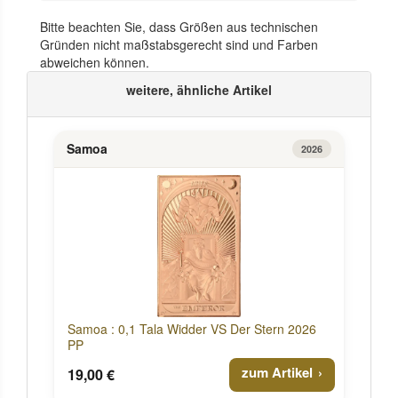
Bitte beachten Sie, dass Größen aus technischen
Gründen nicht maßstabsgerecht sind und Farben
abweichen können.
weitere, ähnliche Artikel
Samoa
2026
Samoa : 0,1 Tala Widder VS Der Stern 2026
PP
zum Artikel
19,00 €