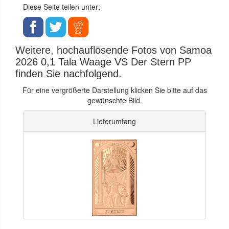
Diese Seite teilen unter:
Weitere, hochauflösende Fotos von Samoa
2026 0,1 Tala Waage VS Der Stern PP
finden Sie nachfolgend.
Für eine vergrößerte Darstellung klicken Sie bitte auf das
gewünschte Bild.
Lieferumfang