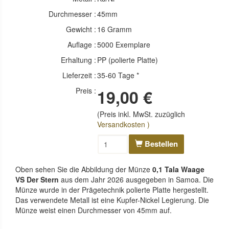
Durchmesser :
45mm
Gewicht :
16 Gramm
Auflage :
5000 Exemplare
Erhaltung :
PP (polierte Platte)
Lieferzeit :
35-60 Tage *
Preis :
19,00 €
(Preis inkl. MwSt. zuzüglich
Versandkosten )
Bestellen
Oben sehen Sie die Abbildung der Münze
0,1 Tala Waage
VS Der Stern
aus dem Jahr 2026 ausgegeben in Samoa. Die
Münze wurde in der Prägetechnik polierte Platte hergestellt.
Das verwendete Metall ist eine Kupfer-Nickel Legierung. Die
Münze weist einen Durchmesser von 45mm auf.