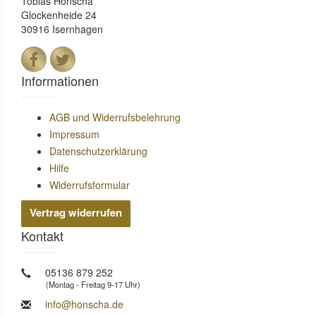
Tobias Honscha
Glockenheide 24
30916 Isernhagen
Informationen
AGB und Widerrufsbelehrung
Impressum
Datenschutzerklärung
Hilfe
Widerrufsformular
Vertrag widerrufen
Kontakt
05136 879 252
(Montag - Freitag 9-17 Uhr)
info@honscha.de