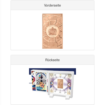
Vorderseite
Rückseite