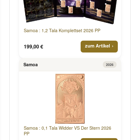
Samoa : 1,2 Tala Komplettset 2026 PP
zum Artikel
199,00 €
Samoa
2026
Samoa : 0,1 Tala Widder VS Der Stern 2026
PP