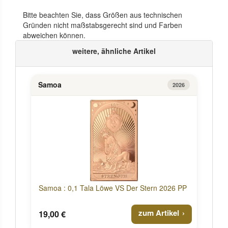
Bitte beachten Sie, dass Größen aus technischen
Gründen nicht maßstabsgerecht sind und Farben
abweichen können.
weitere, ähnliche Artikel
Samoa
2026
Samoa : 0,1 Tala Löwe VS Der Stern 2026 PP
zum Artikel
19,00 €