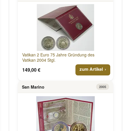
Vatikan 2 Euro 75 Jahre Gründung des
Vatikan 2004 Stgl.
zum Artikel
149,00 €
San Marino
2005