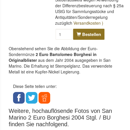
der Differenzbesteuerung nach § 25a
UStG für Sammlungsstücke und
Antiquitäten/Sonderregelung
zuzüglich
Versandkosten )
Bestellen
Obenstehend sehen Sie die Abbildung der Euro-
Sondermünze
2 Euro Bartolomeo Borghesi in
Originalblister
aus dem Jahr 2004 ausgegeben in San
Marino. Die Erhaltung ist Stempelglanz. Das verwendete
Metall ist eine Kupfer-Nickel Legierung.
Diese Seite teilen unter:
Weitere, hochauflösende Fotos von San
Marino 2 Euro Borghesi 2004 Stgl. / BU
finden Sie nachfolgend.