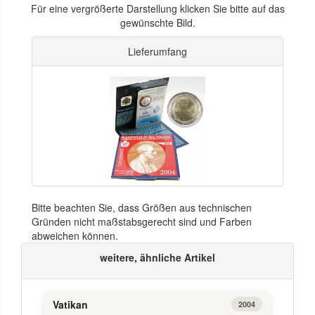
Für eine vergrößerte Darstellung klicken Sie bitte auf das
gewünschte Bild.
Lieferumfang
Bitte beachten Sie, dass Größen aus technischen
Gründen nicht maßstabsgerecht sind und Farben
abweichen können.
weitere, ähnliche Artikel
Vatikan
2004