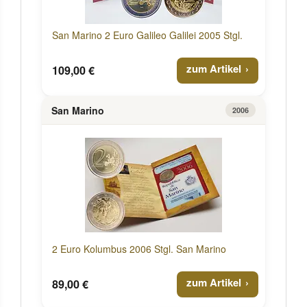
San Marino 2 Euro Galileo Galilei 2005 Stgl.
zum Artikel
109,00 €
San Marino
2006
2 Euro Kolumbus 2006 Stgl. San Marino
zum Artikel
89,00 €