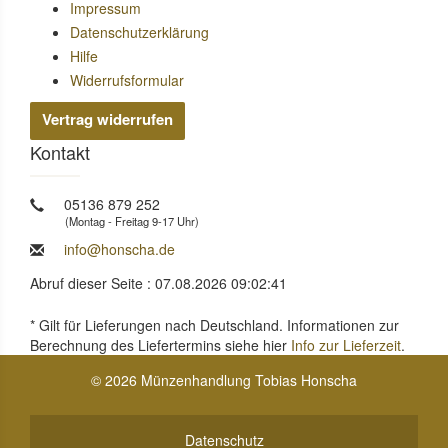
Impressum
Datenschutzerklärung
Hilfe
Widerrufsformular
Vertrag widerrufen
Kontakt
05136 879 252
(Montag - Freitag 9-17 Uhr)
info@honscha.de
Abruf dieser Seite : 07.08.2026 09:02:41
* Gilt für Lieferungen nach Deutschland. Informationen zur
Berechnung des Liefertermins siehe hier
Info zur Lieferzeit
.
© 2026 Münzenhandlung Tobias Honscha
Datenschutz