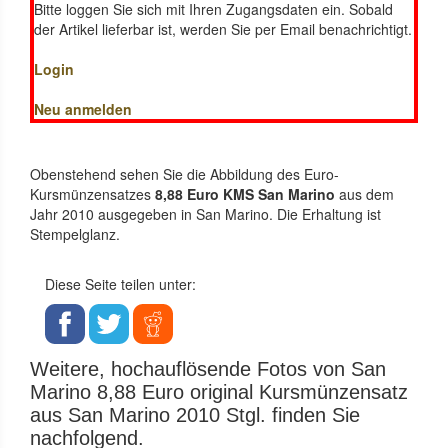
Bitte loggen Sie sich mit Ihren Zugangsdaten ein. Sobald
der Artikel lieferbar ist, werden Sie per Email benachrichtigt.
Login
Neu anmelden
Obenstehend sehen Sie die Abbildung des Euro-
Kursmünzensatzes
8,88 Euro KMS San Marino
aus dem
Jahr 2010 ausgegeben in San Marino. Die Erhaltung ist
Stempelglanz.
Diese Seite teilen unter:
Weitere, hochauflösende Fotos von San
Marino 8,88 Euro original Kursmünzensatz
aus San Marino 2010 Stgl. finden Sie
nachfolgend.