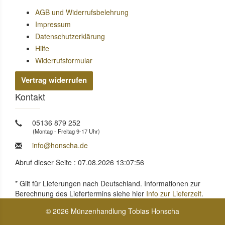
AGB und Widerrufsbelehrung
Impressum
Datenschutzerklärung
Hilfe
Widerrufsformular
Vertrag widerrufen
Kontakt
05136 879 252
(Montag - Freitag 9-17 Uhr)
info@honscha.de
Abruf dieser Seite : 07.08.2026 13:07:56
* Gilt für Lieferungen nach Deutschland. Informationen zur
Berechnung des Liefertermins siehe hier
Info zur Lieferzeit
.
© 2026 Münzenhandlung Tobias Honscha