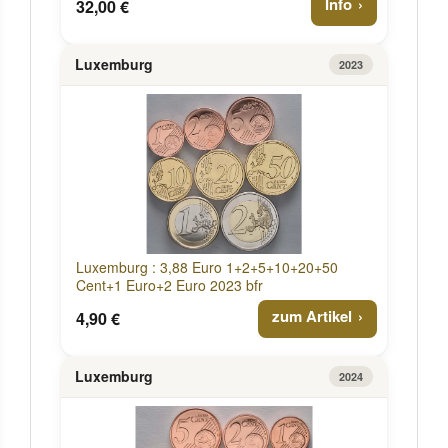
Info
32,00 €
Luxemburg
2023
Luxemburg : 3,88 Euro 1+2+5+10+20+50
Cent+1 Euro+2 Euro 2023 bfr
zum Artikel
4,90 €
Luxemburg
2024