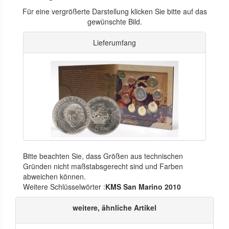
Für eine vergrößerte Darstellung klicken Sie bitte auf das
gewünschte Bild.
Lieferumfang
Bitte beachten Sie, dass Größen aus technischen
Gründen nicht maßstabsgerecht sind und Farben
abweichen können.
Weitere Schlüsselwörter :
KMS San Marino 2010
weitere, ähnliche Artikel