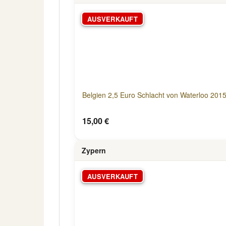
AUSVERKAUFT
Belgien 2,5 Euro Schlacht von Waterloo 2015
15,00 €
Zypern
AUSVERKAUFT