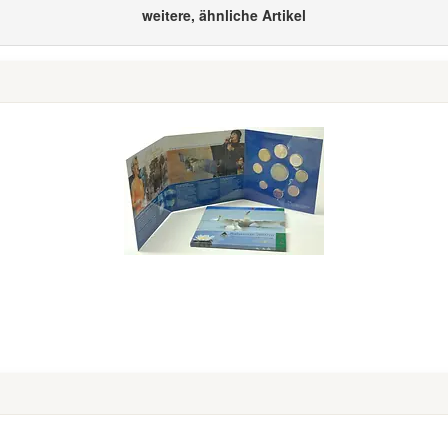
weitere, ähnliche Artikel