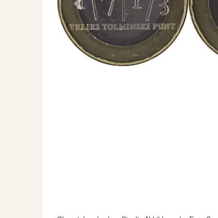
Previous