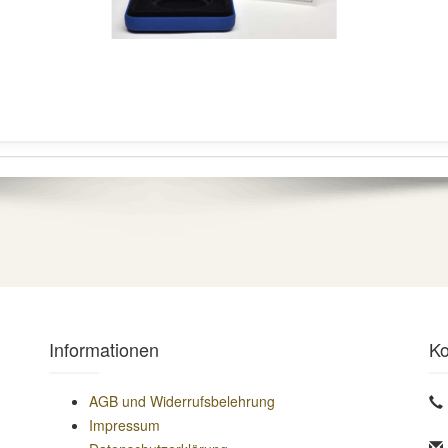
Informationen
Ko
AGB und Widerrufsbelehrung
Impressum