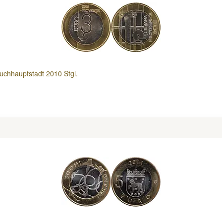
uchhauptstadt 2010 Stgl.