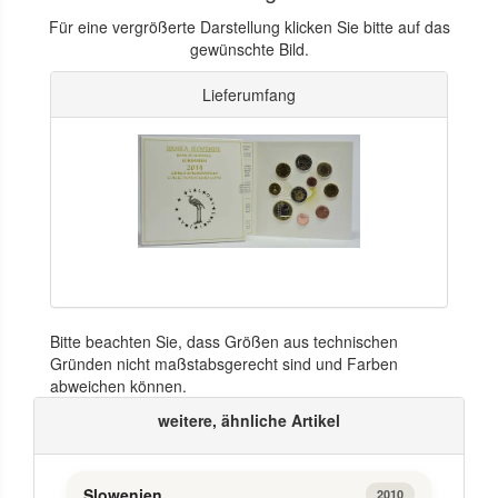
Für eine vergrößerte Darstellung klicken Sie bitte auf das
gewünschte Bild.
Lieferumfang
Bitte beachten Sie, dass Größen aus technischen
Gründen nicht maßstabsgerecht sind und Farben
abweichen können.
weitere, ähnliche Artikel
Slowenien
2010