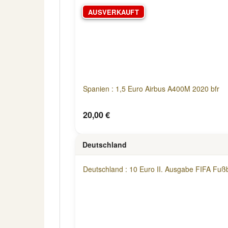
AUSVERKAUFT
Spanien : 1,5 Euro Airbus A400M 2020 bfr
20,00 €
Deutschland
Deutschland : 10 Euro II. Ausgabe FIFA Fu