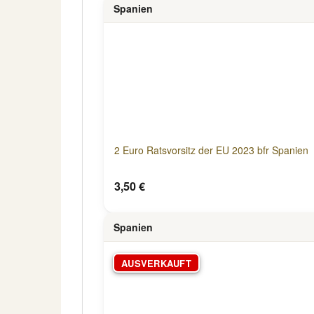
Spanien
2 Euro Ratsvorsitz der EU 2023 bfr Spanien
3,50 €
Spanien
AUSVERKAUFT