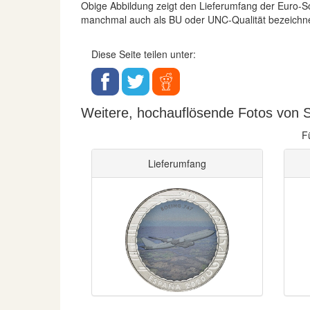
Obige Abbildung zeigt den Lieferumfang der Euro
manchmal auch als BU oder UNC-Qualität bezeichnet
Diese Seite teilen unter:
Weitere, hochauflösende Fotos von S
F
Lieferumfang