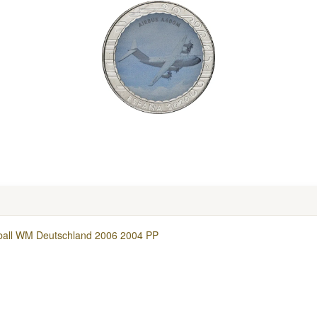
ßball WM Deutschland 2006 2004 PP