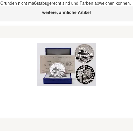
n Gründen nicht maßstabsgerecht sind und Farben abweichen können.
weitere, ähnliche Artikel