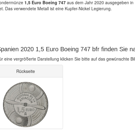
-Sondermünze
1,5 Euro Boeing 747
aus dem Jahr 2020 ausgegeben in Sp
. Das verwendete Metall ist eine Kupfer-Nickel Legierung.
panien 2020 1,5 Euro Boeing 747 bfr finden Sie n
ür eine vergrößerte Darstellung klicken Sie bitte auf das gewünschte Bil
Rückseite