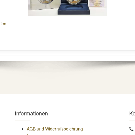
nien
Informationen
Ko
AGB und Widerrufsbelehrung