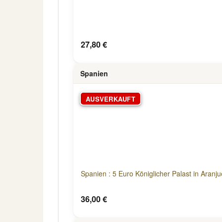
27,80 €
Spanien
AUSVERKAUFT
Spanien : 5 Euro Königlicher Palast in Aranj
36,00 €