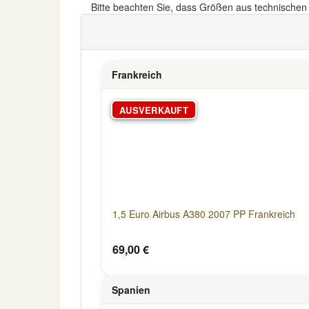
Bitte beachten Sie, dass Größen aus technische
Frankreich
AUSVERKAUFT
1,5 Euro Airbus A380 2007 PP Frankreich
69,00 €
Spanien