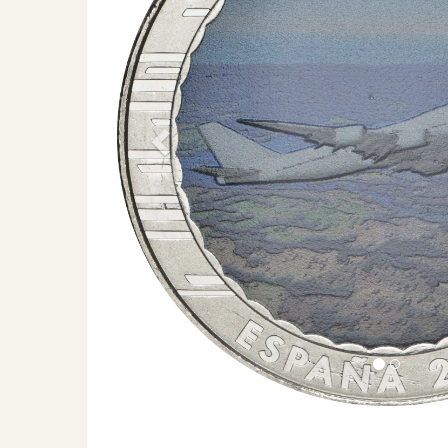
Previous