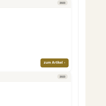
2023
zum Artikel
2023