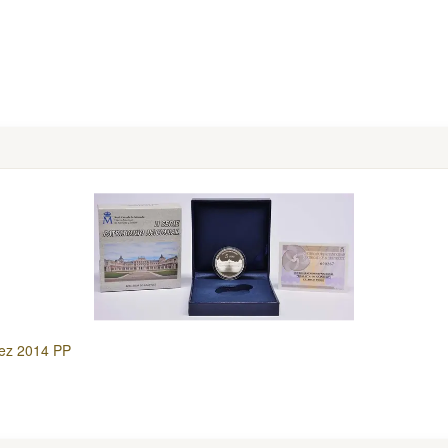
uez 2014 PP