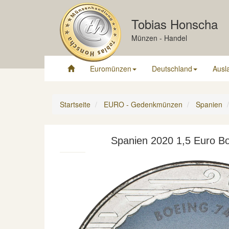
Tobias Honscha
Münzen - Handel
Euromünzen
Deutschland
Ausl
Startseite
EURO - Gedenkmünzen
Spanien
Spanien 2020 1,5 Euro Bo