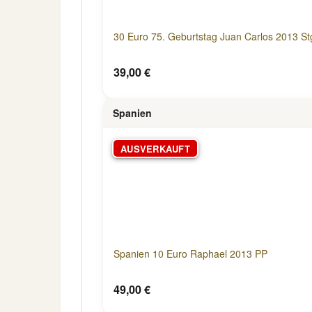
30 Euro 75. Geburtstag Juan Carlos 2013 Stg
39,00 €
Spanien
AUSVERKAUFT
Spanien 10 Euro Raphael 2013 PP
49,00 €