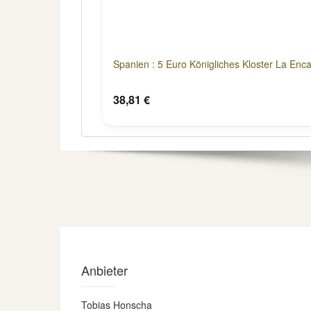
Spanien : 5 Euro Königliches Kloster La Enc
38,81 €
Anbieter
Tobias Honscha