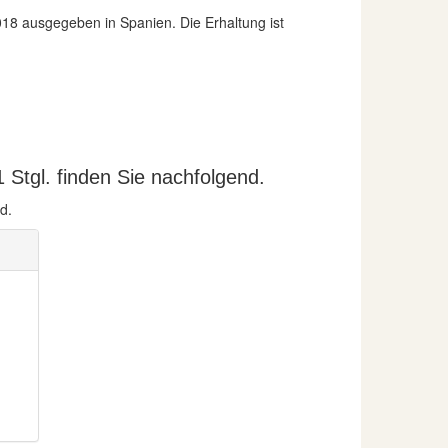
18 ausgegeben in Spanien. Die Erhaltung ist
Stgl. finden Sie nachfolgend.
d.