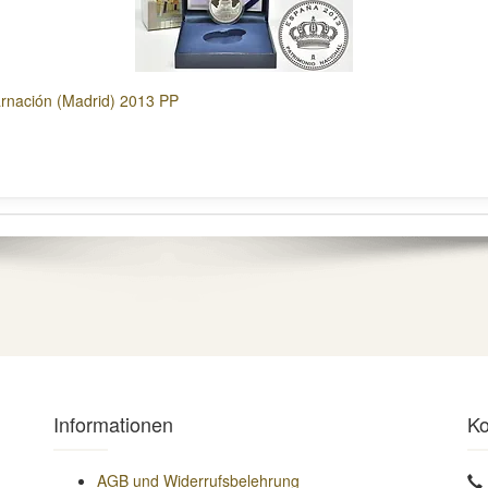
arnación (Madrid) 2013 PP
Informationen
Ko
AGB und Widerrufsbelehrung