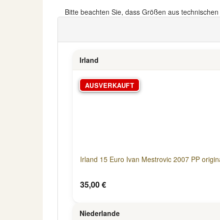
Bitte beachten Sie, dass Größen aus technische
Irland
AUSVERKAUFT
Irland 15 Euro Ivan Mestrovic 2007 PP origin
35,00 €
Niederlande