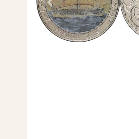
Previous