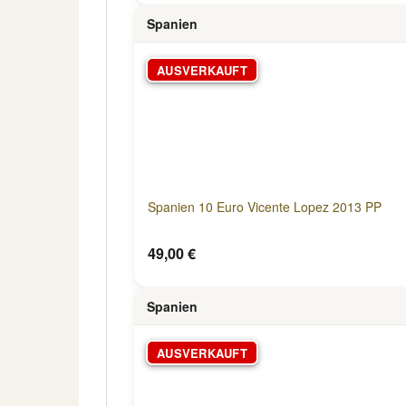
Spanien
AUSVERKAUFT
Spanien 10 Euro Vicente Lopez 2013 PP
49,00 €
Spanien
AUSVERKAUFT