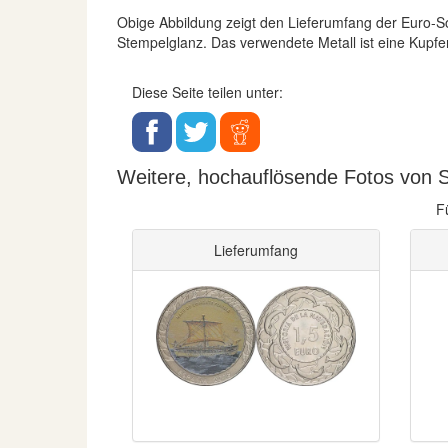
Obige Abbildung zeigt den Lieferumfang der Euro
Stempelglanz. Das verwendete Metall ist eine Kupfe
Diese Seite teilen unter:
Weitere, hochauflösende Fotos von Sp
F
Lieferumfang