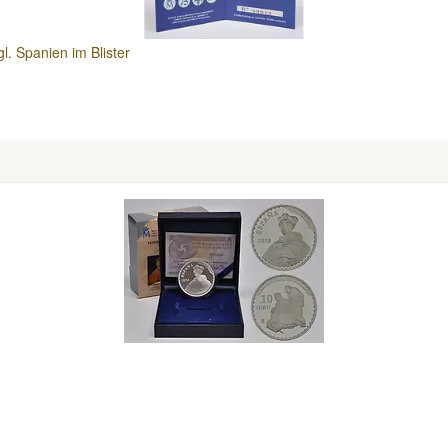
l. Spanien im Blister