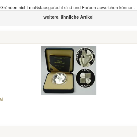
n Gründen nicht maßstabsgerecht sind und Farben abweichen können.
weitere, ähnliche Artikel
al