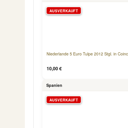
AUSVERKAUFT
Niederlande 5 Euro Tulpe 2012 Stgl. in Coin
10,00 €
Spanien
AUSVERKAUFT