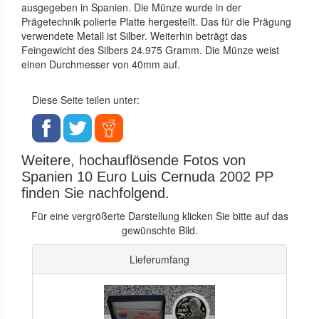
ausgegeben in Spanien. Die Münze wurde in der
Prägetechnik polierte Platte hergestellt. Das für die Prägung
verwendete Metall ist Silber. Weiterhin beträgt das
Feingewicht des Silbers 24.975 Gramm. Die Münze weist
einen Durchmesser von 40mm auf.
Diese Seite teilen unter:
Weitere, hochauflösende Fotos von
Spanien 10 Euro Luis Cernuda 2002 PP
finden Sie nachfolgend.
Für eine vergrößerte Darstellung klicken Sie bitte auf das
gewünschte Bild.
Lieferumfang