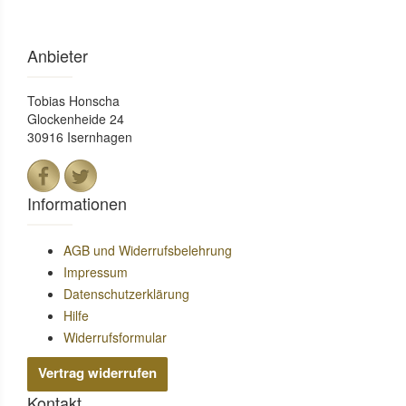
Anbieter
Tobias Honscha
Glockenheide 24
30916 Isernhagen
Informationen
AGB und Widerrufsbelehrung
Impressum
Datenschutzerklärung
Hilfe
Widerrufsformular
Vertrag widerrufen
Kontakt