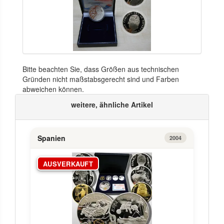
Bitte beachten Sie, dass Größen aus technischen
Gründen nicht maßstabsgerecht sind und Farben
abweichen können.
weitere, ähnliche Artikel
Spanien
2004
AUSVERKAUFT