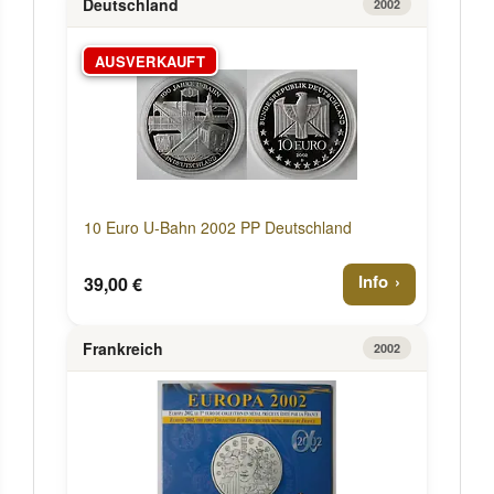
Deutschland
2002
AUSVERKAUFT
10 Euro U-Bahn 2002 PP Deutschland
Info
39,00 €
Frankreich
2002