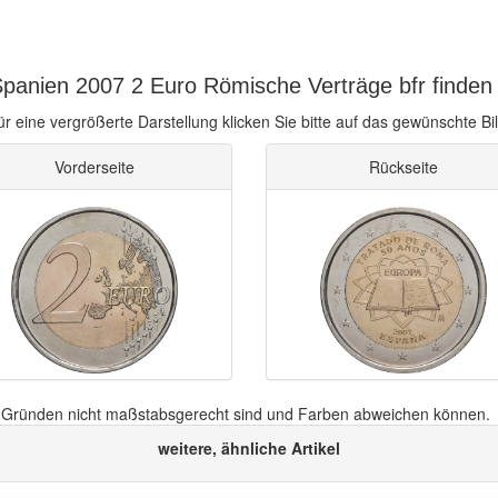
panien 2007 2 Euro Römische Verträge bfr finden 
ür eine vergrößerte Darstellung klicken Sie bitte auf das gewünschte Bil
Vorderseite
Rückseite
n Gründen nicht maßstabsgerecht sind und Farben abweichen können.
weitere, ähnliche Artikel