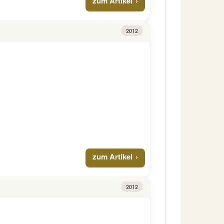
zum Artikel
2012
zum Artikel
2012