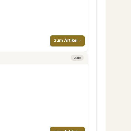
zum Artikel
2009