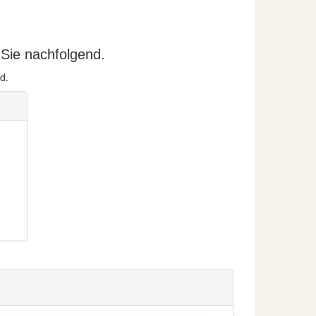
Sie nachfolgend.
d.