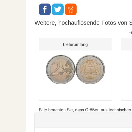
Weitere, hochauflösende Fotos von S
F
Lieferumfang
Bitte beachten Sie, dass Größen aus technische