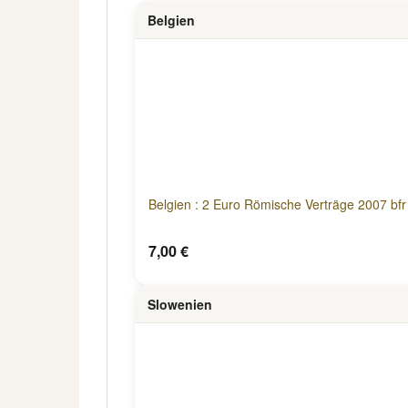
Belgien
Belgien : 2 Euro Römische Verträge 2007 bfr
7,00 €
Slowenien