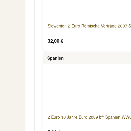
Slowenien 2 Euro Römische Verträge 2007 St
32,00 €
Spanien
2 Euro 10 Jahre Euro 2009 bfr Spanien WW