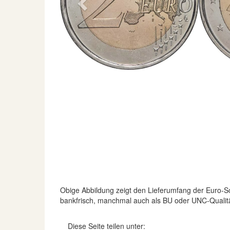
Previous
Obige Abbildung zeigt den Lieferumfang der Euro
bankfrisch, manchmal auch als BU oder UNC-Qualitä
Diese Seite teilen unter: