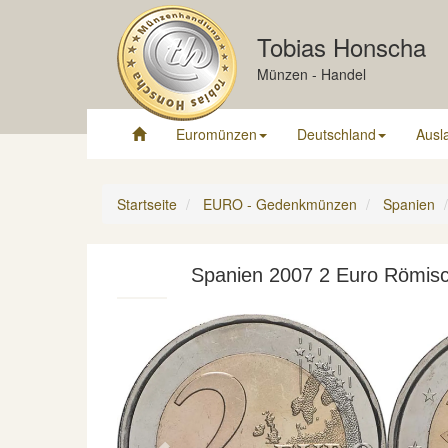
Tobias Honscha
Münzen - Handel
Euromünzen
Deutschland
Ausl
Startseite
EURO - Gedenkmünzen
Spanien
Spanien 2007 2 Euro Römisc