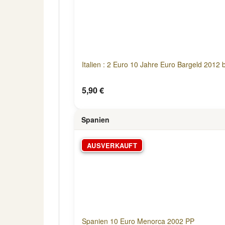
Italien : 2 Euro 10 Jahre Euro Bargeld 2012 b
5,90 €
Spanien
AUSVERKAUFT
Spanien 10 Euro Menorca 2002 PP