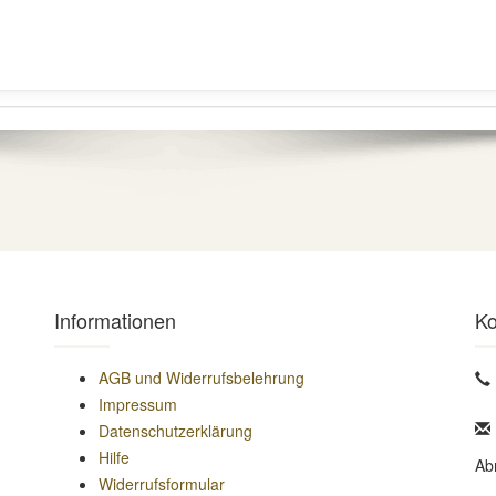
Informationen
Ko
AGB und Widerrufsbelehrung
Impressum
Datenschutzerklärung
Hilfe
Ab
Widerrufsformular