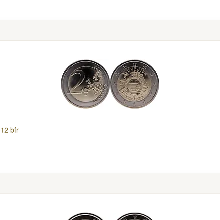
12 bfr