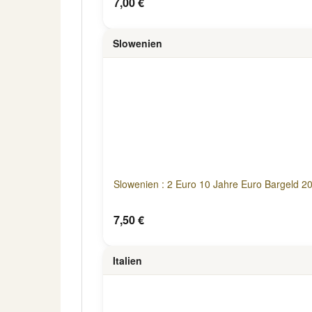
7,00 €
Slowenien
Slowenien : 2 Euro 10 Jahre Euro Bargeld 20
7,50 €
Italien