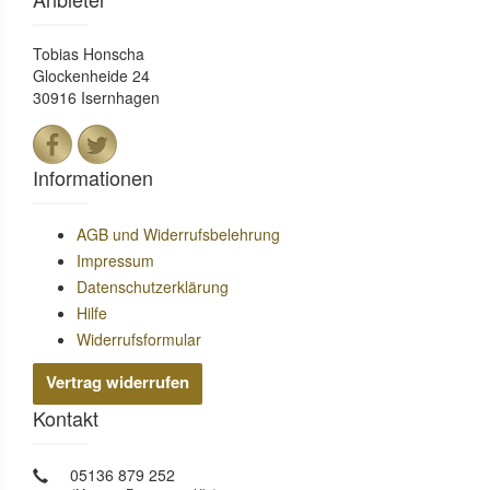
Tobias Honscha
Glockenheide 24
30916 Isernhagen
Informationen
AGB und Widerrufsbelehrung
Impressum
Datenschutzerklärung
Hilfe
Widerrufsformular
Vertrag widerrufen
Kontakt
05136 879 252