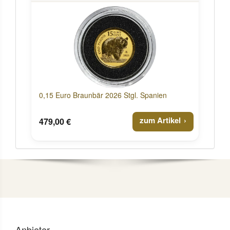
0,15 Euro Braunbär 2026 Stgl. Spanien
zum Artikel
479,00 €
Anbieter