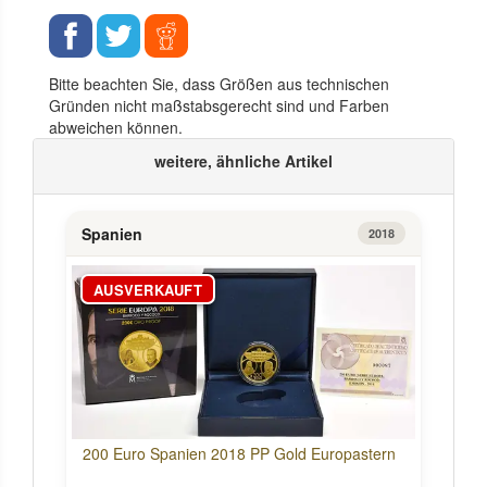
Bitte beachten Sie, dass Größen aus technischen
Gründen nicht maßstabsgerecht sind und Farben
abweichen können.
weitere, ähnliche Artikel
Spanien
2018
AUSVERKAUFT
200 Euro Spanien 2018 PP Gold Europastern