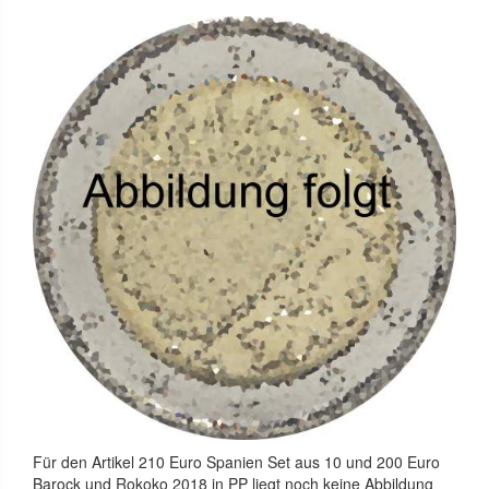
Für den Artikel
210 Euro Spanien Set aus 10 und 200 Euro
Barock und Rokoko 2018 in PP
liegt noch keine Abbildung