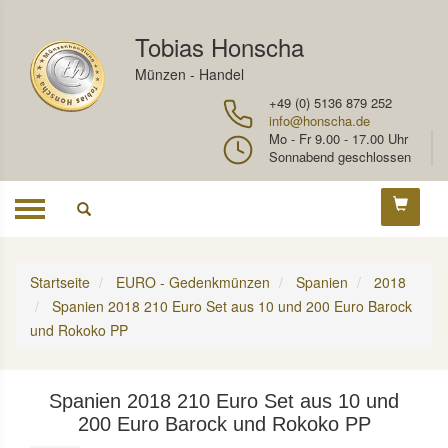
Tobias Honscha
Münzen - Handel
+49 (0) 5136 879 252
info@honscha.de
Mo - Fr 9.00 - 17.00 Uhr
Sonnabend geschlossen
Toggle
navigation
Startseite
EURO - Gedenkmünzen
Spanien
2018
Spanien 2018 210 Euro Set aus 10 und 200 Euro Barock
und Rokoko PP
Spanien 2018 210 Euro Set aus 10 und
200 Euro Barock und Rokoko PP