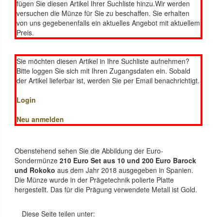
fügen Sie diesen Artikel Ihrer Suchliste hinzu.Wir werden
versuchen die Münze für Sie zu beschaffen. Sie erhalten
von uns gegebenenfalls ein aktuelles Angebot mit aktuellem
Preis.
Sie möchten diesen Artikel in Ihre Suchliste aufnehmen?
Bitte loggen Sie sich mit Ihren Zugangsdaten ein. Sobald
der Artikel lieferbar ist, werden Sie per Email benachrichtigt.
Login
Neu anmelden
Obenstehend sehen Sie die Abbildung der Euro-
Sondermünze
210 Euro Set aus 10 und 200 Euro Barock
und Rokoko
aus dem Jahr 2018 ausgegeben in Spanien.
Die Münze wurde in der Prägetechnik polierte Platte
hergestellt. Das für die Prägung verwendete Metall ist Gold.
Diese Seite teilen unter: