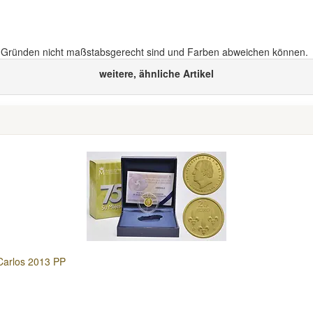
n Gründen nicht maßstabsgerecht sind und Farben abweichen können.
weitere, ähnliche Artikel
Carlos 2013 PP