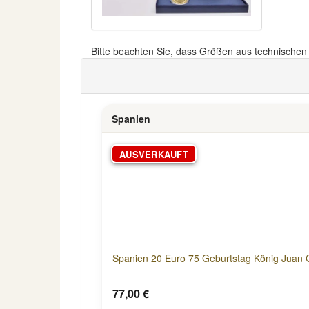
Bitte beachten Sie, dass Größen aus technische
Spanien
AUSVERKAUFT
Spanien 20 Euro 75 Geburtstag König Juan 
77,00 €