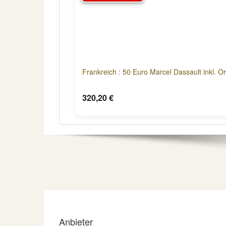
Frankreich : 50 Euro Marcel Dassault inkl. Or
320,20 €
Anbieter