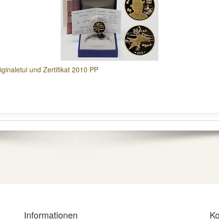
iginaletui und Zertifikat 2010 PP
Informationen
Ko