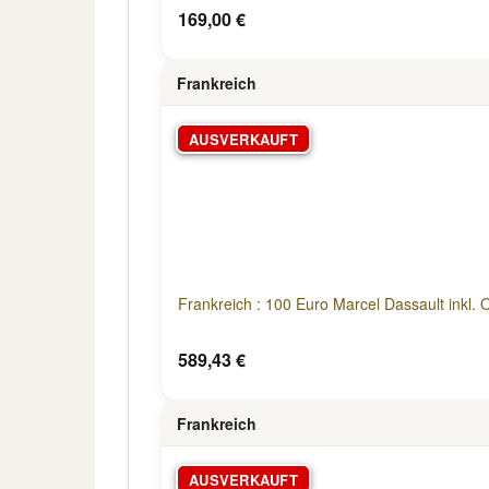
169,00 €
Frankreich
AUSVERKAUFT
Frankreich : 100 Euro Marcel Dassault inkl. O
589,43 €
Frankreich
AUSVERKAUFT