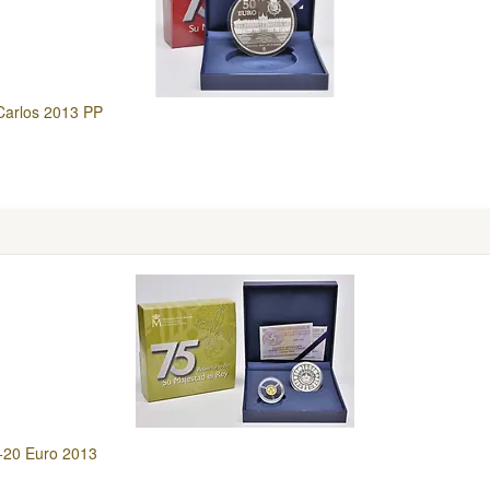
Carlos 2013 PP
0+20 Euro 2013