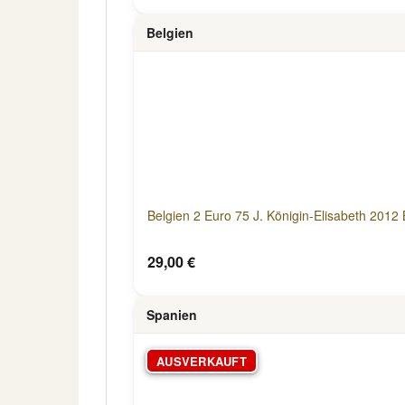
Belgien
Belgien 2 Euro 75 J. Königin-Elisabeth 2012 B
29,00 €
Spanien
AUSVERKAUFT