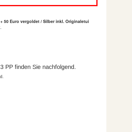
50 Euro vergoldet / Silber inkl. Originaletui
.
3 PP finden Sie nachfolgend.
d.