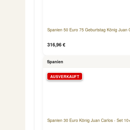
Spanien 50 Euro 75 Geburtstag König Juan 
316,96 €
Spanien
AUSVERKAUFT
Spanien 30 Euro König Juan Carlos - Set 1