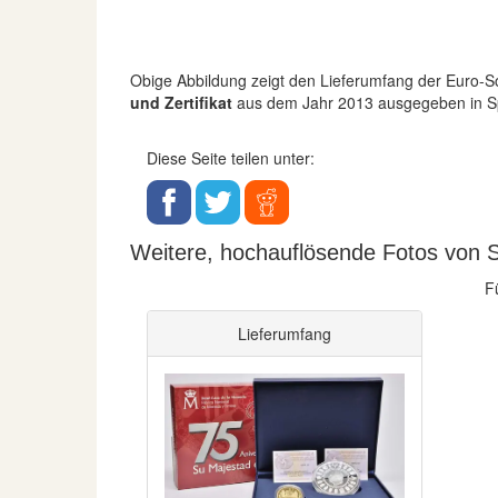
Obige Abbildung zeigt den Lieferumfang der Euro
und Zertifikat
aus dem Jahr 2013 ausgegeben in Span
Diese Seite teilen unter:
Weitere, hochauflösende Fotos von S
F
Lieferumfang