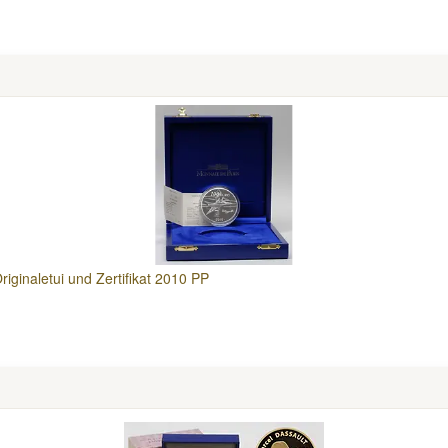
riginaletui und Zertifikat 2010 PP