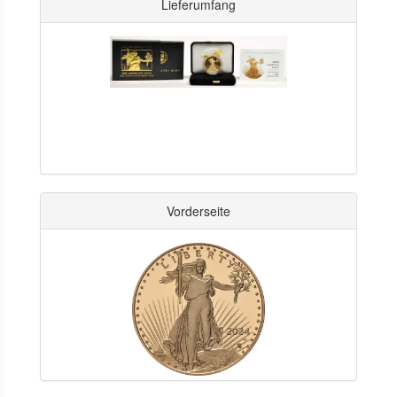
Lieferumfang
Vorderseite