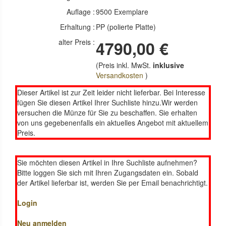
Auflage :
9500 Exemplare
Erhaltung :
PP (polierte Platte)
alter Preis :
4790,00 €
(Preis inkl. MwSt.
inklusive
Versandkosten
)
Dieser Artikel ist zur Zeit leider nicht lieferbar. Bei Interesse
fügen Sie diesen Artikel Ihrer Suchliste hinzu.Wir werden
versuchen die Münze für Sie zu beschaffen. Sie erhalten
von uns gegebenenfalls ein aktuelles Angebot mit aktuellem
Preis.
Sie möchten diesen Artikel in Ihre Suchliste aufnehmen?
Bitte loggen Sie sich mit Ihren Zugangsdaten ein. Sobald
der Artikel lieferbar ist, werden Sie per Email benachrichtigt.
Login
Neu anmelden