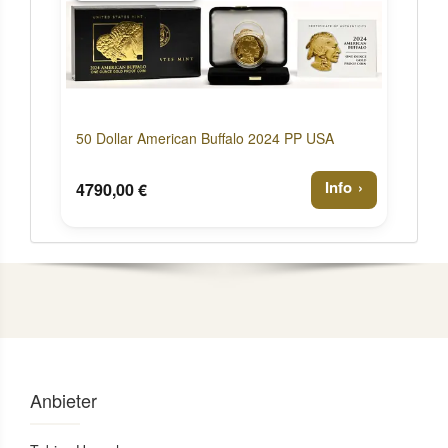
50 Dollar American Buffalo 2024 PP USA
Info
4790,00 €
Anbieter