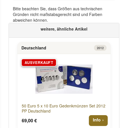
Bitte beachten Sie, dass Größen aus technischen
Gründen nicht maßstabsgerecht sind und Farben
abweichen können.
weitere, ähnliche Artikel
Deutschland
2012
AUSVERKAUFT
50 Euro 5 x 10 Euro Gedenkmünzen Set 2012
PP Deutschland
Info
69,00 €