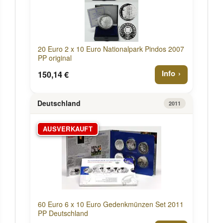
20 Euro 2 x 10 Euro Nationalpark Pindos 2007
PP original
Info
150,14 €
Deutschland
2011
AUSVERKAUFT
60 Euro 6 x 10 Euro Gedenkmünzen Set 2011
PP Deutschland