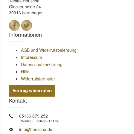
Tobias Honscha
Glockenheide 24
30916 Isernhagen
Informationen
AGB und Widerrufsbelehrung
Impressum
Datenschutzerklärung
Hilfe
Widerrufsformular
Vertrag widerrufen
Kontakt
05136 879 252
(Montag - Freitag 9-17 Uhr)
info@honscha.de