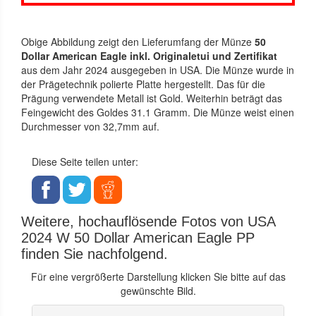
Obige Abbildung zeigt den Lieferumfang der Münze
50
Dollar American Eagle inkl. Originaletui und Zertifikat
aus dem Jahr 2024 ausgegeben in USA. Die Münze wurde in
der Prägetechnik polierte Platte hergestellt. Das für die
Prägung verwendete Metall ist Gold. Weiterhin beträgt das
Feingewicht des Goldes 31.1 Gramm. Die Münze weist einen
Durchmesser von 32,7mm auf.
Diese Seite teilen unter:
Weitere, hochauflösende Fotos von USA
2024 W 50 Dollar American Eagle PP
finden Sie nachfolgend.
Für eine vergrößerte Darstellung klicken Sie bitte auf das
gewünschte Bild.