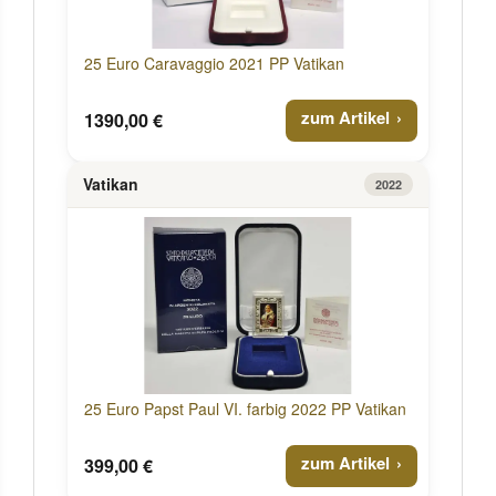
25 Euro Caravaggio 2021 PP Vatikan
zum Artikel
1390,00 €
Vatikan
2022
25 Euro Papst Paul VI. farbig 2022 PP Vatikan
zum Artikel
399,00 €