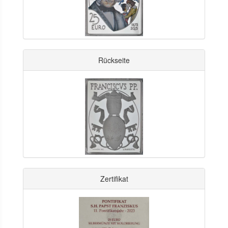
Rückseite
Zertifikat