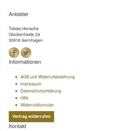
Anbieter
Tobias Honscha
Glockenheide 24
30916 Isernhagen
Informationen
AGB und Widerrufsbelehrung
Impressum
Datenschutzerklärung
Hilfe
Widerrufsformular
Vertrag widerrufen
Kontakt