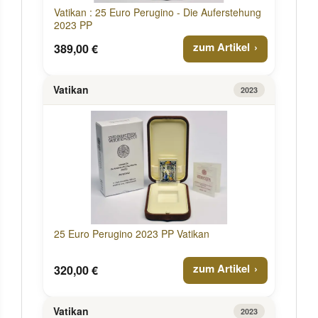
Vatikan : 25 Euro Perugino - Die Auferstehung
2023 PP
zum Artikel
389,00 €
Vatikan
2023
25 Euro Perugino 2023 PP Vatikan
zum Artikel
320,00 €
Vatikan
2023