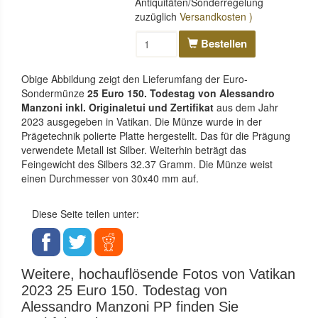
Antiquitäten/Sonderregelung
zuzüglich
Versandkosten )
Bestellen
Obige Abbildung zeigt den Lieferumfang der Euro-
Sondermünze
25 Euro 150. Todestag von Alessandro
Manzoni inkl. Originaletui und Zertifikat
aus dem Jahr
2023 ausgegeben in Vatikan. Die Münze wurde in der
Prägetechnik polierte Platte hergestellt. Das für die Prägung
verwendete Metall ist Silber. Weiterhin beträgt das
Feingewicht des Silbers 32.37 Gramm. Die Münze weist
einen Durchmesser von 30x40 mm auf.
Diese Seite teilen unter:
Weitere, hochauflösende Fotos von Vatikan
2023 25 Euro 150. Todestag von
Alessandro Manzoni PP finden Sie