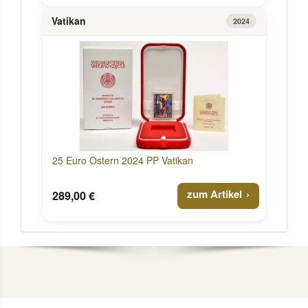
Vatikan
2024
25 Euro Ostern 2024 PP Vatikan
zum Artikel
289,00 €