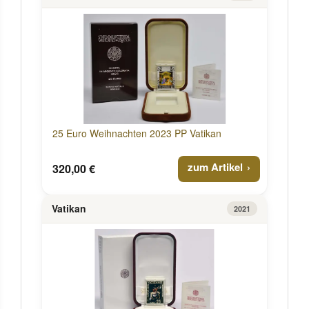
25 Euro Weihnachten 2023 PP Vatikan
zum Artikel
320,00 €
Vatikan
2021