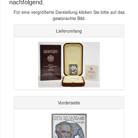
nachfolgend.
Für eine vergrößerte Darstellung klicken Sie bitte auf das
gewünschte Bild.
Lieferumfang
Vorderseite