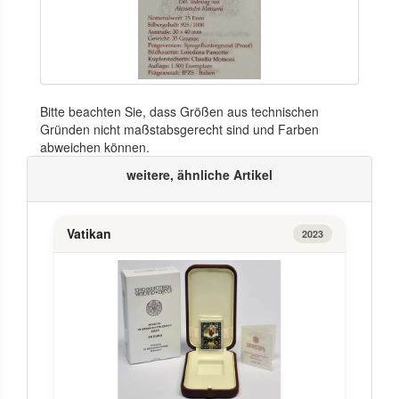
Bitte beachten Sie, dass Größen aus technischen
Gründen nicht maßstabsgerecht sind und Farben
abweichen können.
weitere, ähnliche Artikel
Vatikan
2023