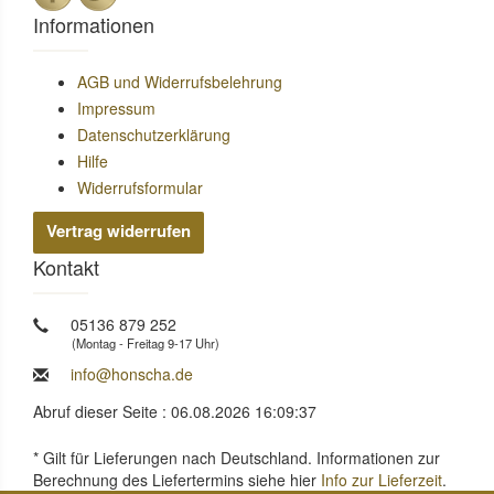
Informationen
AGB und Widerrufsbelehrung
Impressum
Datenschutzerklärung
Hilfe
Widerrufsformular
Vertrag widerrufen
Kontakt
05136 879 252
(Montag - Freitag 9-17 Uhr)
info@honscha.de
Abruf dieser Seite : 06.08.2026 16:09:37
* Gilt für Lieferungen nach Deutschland. Informationen zur
Berechnung des Liefertermins siehe hier
Info zur Lieferzeit
.