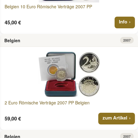
Belgien 10 Euro Römische Verträge 2007 PP
Info
45,00 €
Belgien
2007
2 Euro Römische Verträge 2007 PP Belgien
zum Artikel
59,00 €
Belgien
2007