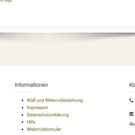
Informationen
Ko
AGB und Widerrufsbelehrung
Impressum
Datenschutzerklärung
Hilfe
Ab
Widerrufsformular