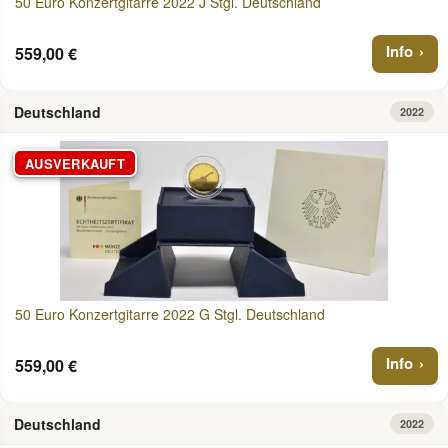
50 Euro Konzertgitarre 2022 J Stgl. Deutschland
Info
559,00 €
Deutschland
2022
AUSVERKAUFT
50 Euro Konzertgitarre 2022 G Stgl. Deutschland
Info
559,00 €
Deutschland
2022