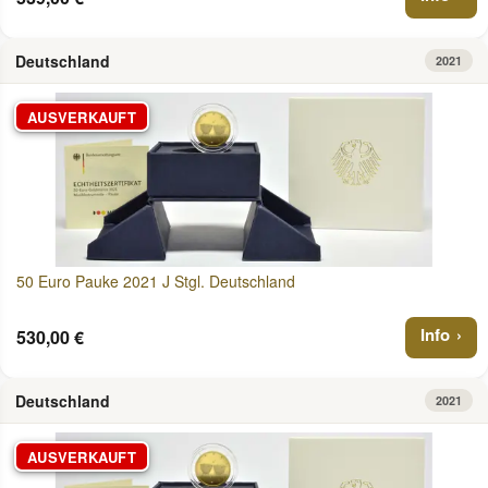
Deutschland
2021
AUSVERKAUFT
50 Euro Pauke 2021 J Stgl. Deutschland
Info
530,00 €
Deutschland
2021
AUSVERKAUFT