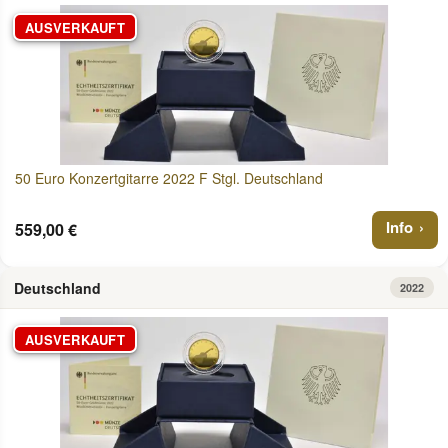
AUSVERKAUFT
50 Euro Konzertgitarre 2022 F Stgl. Deutschland
Info
559,00 €
Deutschland
2022
AUSVERKAUFT