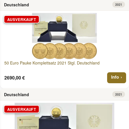
Deutschland
2021
AUSVERKAUFT
50 Euro Pauke Komplettsatz 2021 Stgl. Deutschland
Info
2690,00 €
Deutschland
2021
AUSVERKAUFT