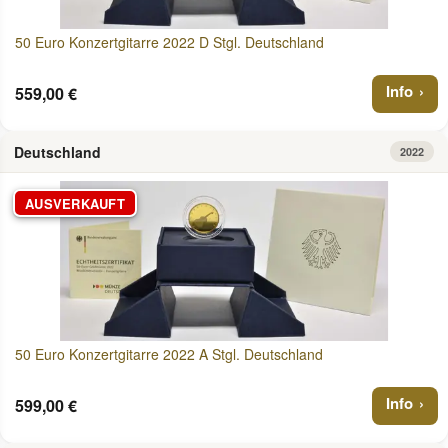
50 Euro Konzertgitarre 2022 D Stgl. Deutschland
Info
559,00 €
Deutschland
2022
AUSVERKAUFT
50 Euro Konzertgitarre 2022 A Stgl. Deutschland
Info
599,00 €