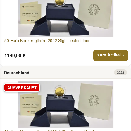
50 Euro Konzertgitarre 2022 Stgl. Deutschland
zum Artikel
1149,00 €
Deutschland
2022
AUSVERKAUFT