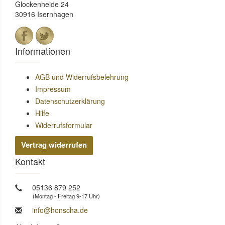
Glockenheide 24
30916 Isernhagen
Informationen
AGB und Widerrufsbelehrung
Impressum
Datenschutzerklärung
Hilfe
Widerrufsformular
Vertrag widerrufen
Kontakt
05136 879 252
(Montag - Freitag 9-17 Uhr)
info@honscha.de