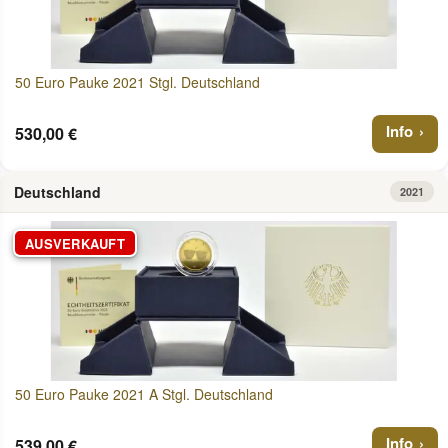
50 Euro Pauke 2021 Stgl. Deutschland
Info
530,00 €
Deutschland
2021
AUSVERKAUFT
50 Euro Pauke 2021 A Stgl. Deutschland
Info
539,00 €