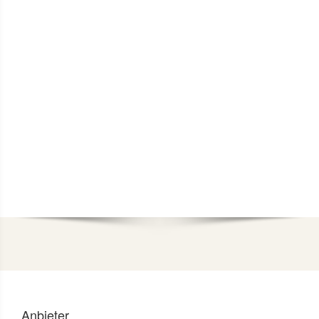
zum Artikel
Anbieter