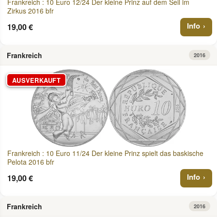
Frankreich : 10 Euro 12/24 Der kleine Prinz auf dem Seil im
Zirkus 2016 bfr
Info
19,00 €
Frankreich
2016
AUSVERKAUFT
Frankreich : 10 Euro 11/24 Der kleine Prinz spielt das baskische
Pelota 2016 bfr
Info
19,00 €
Frankreich
2016