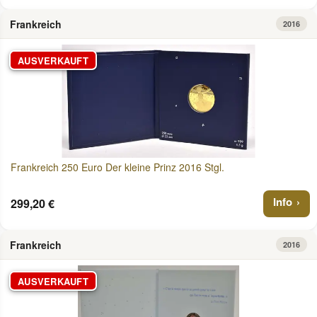
Frankreich
2016
AUSVERKAUFT
Frankreich 250 Euro Der kleine Prinz 2016 Stgl.
Info
299,20 €
Frankreich
2016
AUSVERKAUFT