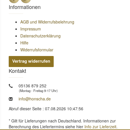
Informationen
AGB und Widerrufsbelehrung
Impressum
Datenschutzerklärung
Hilfe
Widerrufsformular
Vertrag widerrufen
Kontakt
05136 879 252
(Montag - Freitag 9-17 Uhr)
info@honscha.de
Abruf dieser Seite : 07.08.2026 10:47:56
* Gilt für Lieferungen nach Deutschland. Informationen zur
Berechnung des Liefertermins siehe hier
Info zur Lieferzeit
.