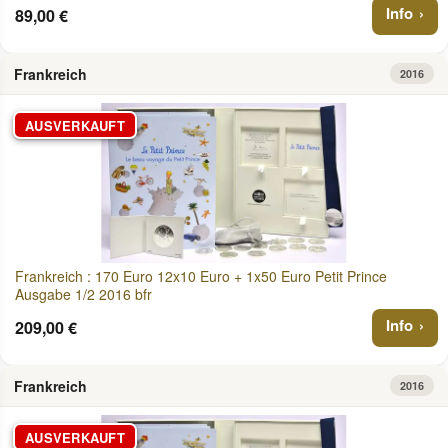
Info
89,00 €
Frankreich
2016
AUSVERKAUFT
Frankreich : 170 Euro 12x10 Euro + 1x50 Euro Petit Prince
Ausgabe 1/2 2016 bfr
Info
209,00 €
Frankreich
2016
AUSVERKAUFT