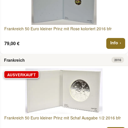
Frankreich 50 Euro kleiner Prinz mit Rose koloriert 2016 bfr
Info
79,00 €
Frankreich
2016
AUSVERKAUFT
Frankreich 50 Euro kleiner Prinz mit Schaf Ausgabe 1/2 2016 bfr