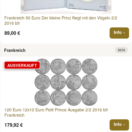
Frankreich 50 Euro Der kleine Prinz fliegt mit den Vögeln 2/2
2016 bfr
Info
89,00 €
Frankreich
2016
AUSVERKAUFT
120 Euro 12x10 Euro Petit Prince Ausgabe 2/2 2016 bfr
Frankreich
Info
179,92 €