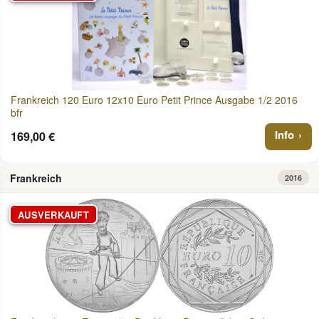
Frankreich 120 Euro 12x10 Euro Petit Prince Ausgabe 1/2 2016
bfr
Info
169,00 €
Frankreich
2016
AUSVERKAUFT