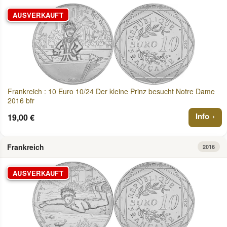
AUSVERKAUFT
Frankreich : 10 Euro 10/24 Der kleine Prinz besucht Notre Dame
2016 bfr
Info
19,00 €
Frankreich
2016
AUSVERKAUFT