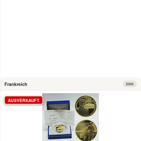
Info
Frankreich
2006
AUSVERKAUFT