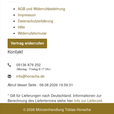
AGB und Widerrufsbelehrung
Impressum
Datenschutzerklärung
Hilfe
Widerrufsformular
Vertrag widerrufen
Kontakt
05136 879 252
(Montag - Freitag 9-17 Uhr)
info@honscha.de
Abruf dieser Seite : 08.08.2026 19:59:31
* Gilt für Lieferungen nach Deutschland. Informationen zur
Berechnung des Liefertermins siehe hier
Info zur Lieferzeit
.
© 2026 Münzenhandlung Tobias Honscha