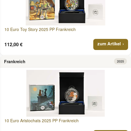
10 Euro Toy Story 2025 PP Frankreich
zum Artikel
112,00 €
Frankreich
2025
10 Euro Aristochats 2025 PP Frankreich