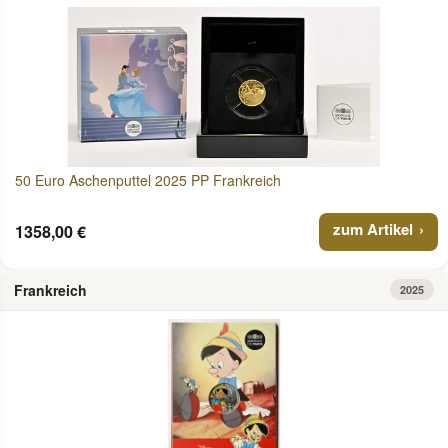
50 Euro Aschenputtel 2025 PP Frankreich
zum Artikel
1358,00 €
Frankreich
2025