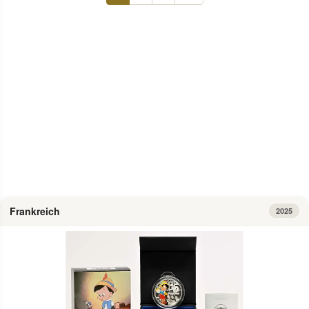
Info
Frankreich
2025