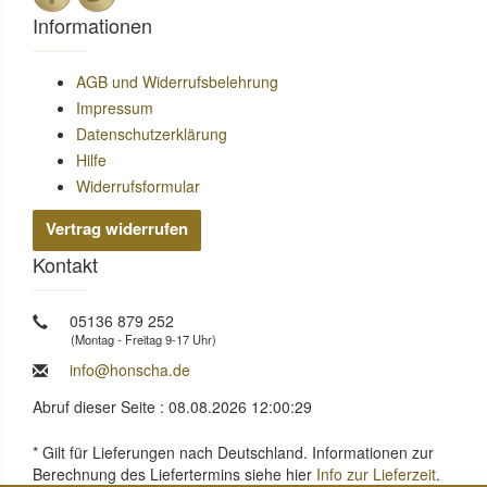
Informationen
AGB und Widerrufsbelehrung
Impressum
Datenschutzerklärung
Hilfe
Widerrufsformular
Vertrag widerrufen
Kontakt
05136 879 252
(Montag - Freitag 9-17 Uhr)
info@honscha.de
Abruf dieser Seite : 08.08.2026 12:00:29
* Gilt für Lieferungen nach Deutschland. Informationen zur
Berechnung des Liefertermins siehe hier
Info zur Lieferzeit
.