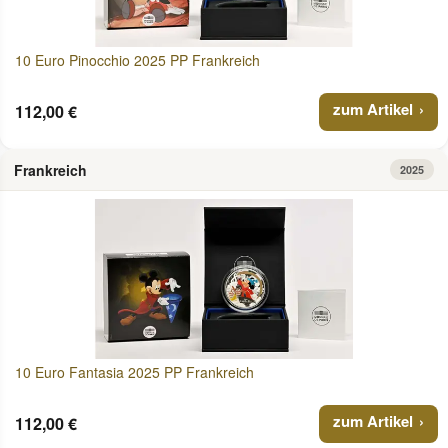
10 Euro Pinocchio 2025 PP Frankreich
zum Artikel
112,00 €
Frankreich
2025
10 Euro Fantasia 2025 PP Frankreich
zum Artikel
112,00 €