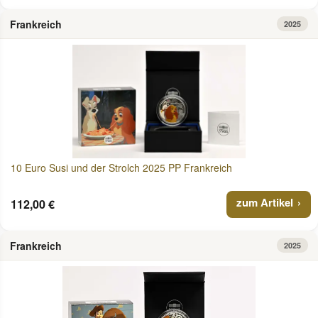
Frankreich
2025
10 Euro Susi und der Strolch 2025 PP Frankreich
zum Artikel
112,00 €
Frankreich
2025